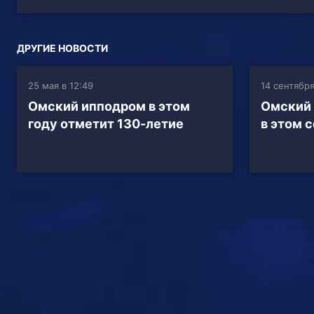
ДРУГИЕ НОВОСТИ
25 мая в 12:49
14 сентября
Омский ипподром в этом
Омский 
году отметит 130-летие
в этом 