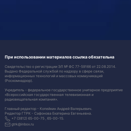
При использовании материалов ссылка обязательна
Свидетельство о регистрации ЭЛ № ФС 77-59166 от 22.08.2014.
Выдано Федеральной службой по надзору в сфере связи,
информационных технологий и массовых коммуникаций
(Роскомнадзор).
Учредитель - федеральное государственное унитарное предприятие
«Всероссийская государственная телевизионная и
радиовещательная компания».
Главный редактор - Копейкин Андрей Валерьевич.
Редактор ГТРК - Сафонова Екатерина Евгеньевна.
+7 (3812) 65-00-75 , 65-00-15.
gtrk@inbox.ru