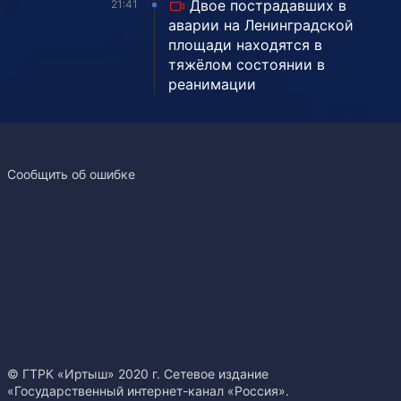
Двое пострадавших в
21:41
аварии на Ленинградской
площади находятся в
тяжёлом состоянии в
реанимации
Сообщить об ошибке
© ГТРК «Иртыш» 2020 г. Сетевое издание
«Государственный интернет-канал «Россия».