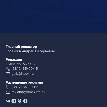
Главный редактор
Копейкин Андрей Валерьевич
Редакция
Омск, пр. Мира, 2
(3812) 65-00-15
gtrk@inbox.ru
Размещение рекламы
(3812) 65-00-65
reklama@omsk.rfn.ru