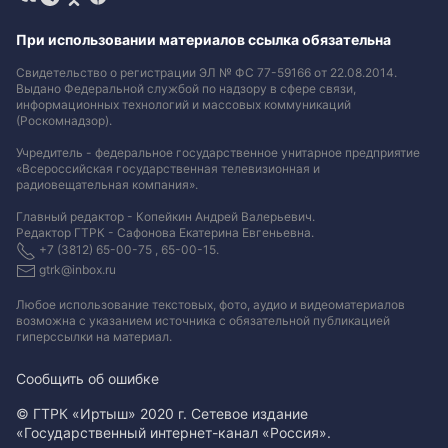
При использовании материалов ссылка обязательна
Свидетельство о регистрации ЭЛ № ФС 77-59166 от 22.08.2014.
Выдано Федеральной службой по надзору в сфере связи,
информационных технологий и массовых коммуникаций
(Роскомнадзор).
Учредитель - федеральное государственное унитарное предприятие
«Всероссийская государственная телевизионная и
радиовещательная компания».
Главный редактор - Копейкин Андрей Валерьевич.
Редактор ГТРК - Сафонова Екатерина Евгеньевна.
+7 (3812) 65-00-75 , 65-00-15.
gtrk@inbox.ru
Любое использование текстовых, фото, аудио и видеоматериалов
возможна с указанием источника с обязательной публикацией
гиперссылки на материал
.
Сообщить об ошибке
© ГТРК «Иртыш» 2020 г. Сетевое издание
«Государственный интернет-канал «Россия».