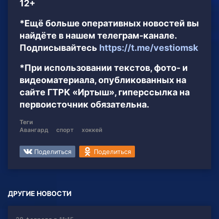
12+
*Ещё больше оперативных новостей вы
найдёте в нашем телеграм-канале.
Подписывайтесь
https://t.me/vestiomsk
*При использовании текстов, фото- и
видеоматериала, опубликованных на
сайте ГТРК «Иртыш», гиперссылка на
первоисточник обязательна.
Теги
Авангард
спорт
хоккей
Поделиться
Поделиться
ДРУГИЕ НОВОСТИ