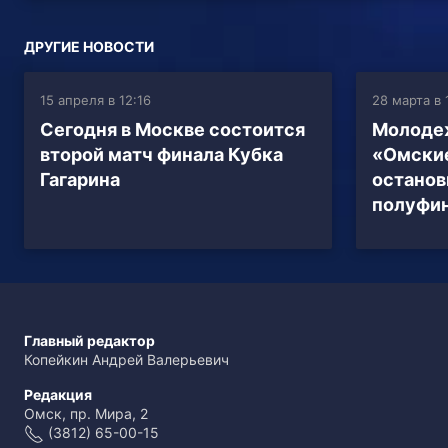
ДРУГИЕ НОВОСТИ
15 апреля в 12:16
28 марта в 
Сегодня в Москве состоится
Молоде
второй матч финала Кубка
«Омски
Гагарина
останов
полуфин
Главный редактор
Копейкин Андрей Валерьевич
Редакция
Омск, пр. Мира, 2
(3812) 65-00-15