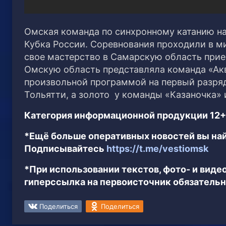
Омская команда по синхронному катанию на
Кубка России.
Соревнования проходили в м
свое мастерство в Самарскую область прие
Омскую область представляла команда «Ак
произвольной программой на первый разряд
Тольятти, а золото у команды «Казаночка» 
Категория информационной продукции 12+
*Ещё больше оперативных новостей вы най
Подписывайтесь
https://t.me/vestiomsk
*При использовании текстов, фото- и вид
гиперссылка на первоисточник обязательн
Поделиться
Поделиться