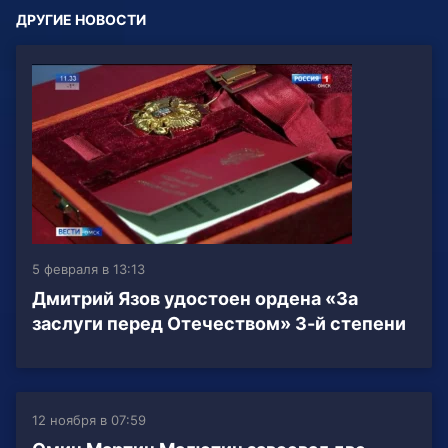
ДРУГИЕ НОВОСТИ
5 февраля в 13:13
Дмитрий Язов удостоен ордена «За
заслуги перед Отечеством» 3-й степени
12 ноября в 07:59