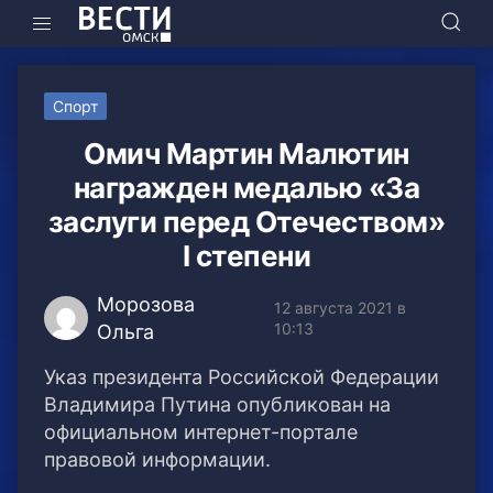
Спорт
Омич Мартин Малютин
награжден медалью «За
заслуги перед Отечеством»
I степени
Морозова
12 августа 2021 в
10:13
Ольга
Указ президента Российской Федерации
Владимира Путина опубликован на
официальном интернет-портале
правовой информации.