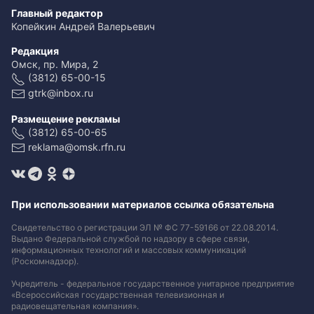
Главный редактор
Копейкин Андрей Валерьевич
Редакция
Омск, пр. Мира, 2
(3812) 65-00-15
gtrk@inbox.ru
Размещение рекламы
(3812) 65-00-65
reklama@omsk.rfn.ru
При использовании материалов ссылка обязательна
Свидетельство о регистрации ЭЛ № ФС 77-59166 от 22.08.2014.
Выдано Федеральной службой по надзору в сфере связи,
информационных технологий и массовых коммуникаций
(Роскомнадзор).
Учредитель - федеральное государственное унитарное предприятие
«Всероссийская государственная телевизионная и
радиовещательная компания».