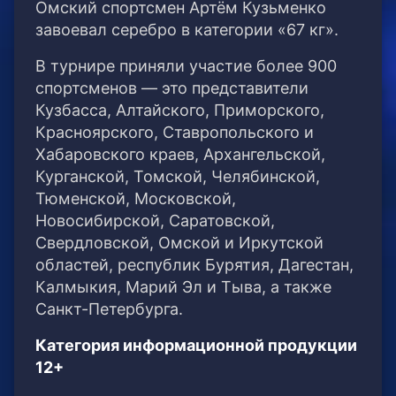
Омский спортсмен Артём Кузьменко
завоевал серебро в категории «67 кг».
В турнире приняли участие более 900
спортсменов — это представители
Кузбасса, Алтайского, Приморского,
Красноярского, Ставропольского и
Хабаровского краев, Архангельской,
Курганской, Томской, Челябинской,
Тюменской, Московской,
Новосибирской, Саратовской,
Свердловской, Омской и Иркутской
областей, республик Бурятия, Дагестан,
Калмыкия, Марий Эл и Тыва, а также
Санкт-Петербурга.
Категория информационной продукции
12+