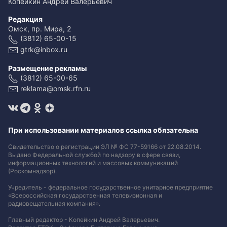
Копейкин Андрей Валерьевич
Редакция
Омск, пр. Мира, 2
(3812) 65-00-15
gtrk@inbox.ru
Размещение рекламы
(3812) 65-00-65
reklama@omsk.rfn.ru
При использовании материалов ссылка обязательна
Свидетельство о регистрации ЭЛ № ФС 77-59166 от 22.08.2014.
Выдано Федеральной службой по надзору в сфере связи,
информационных технологий и массовых коммуникаций
(Роскомнадзор).
Учредитель - федеральное государственное унитарное предприятие
«Всероссийская государственная телевизионная и
радиовещательная компания».
Главный редактор - Копейкин Андрей Валерьевич.