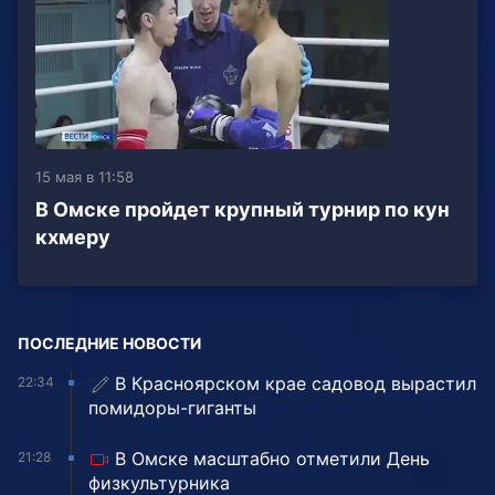
15 мая в 11:58
В Омске пройдет крупный турнир по кун
кхмеру
ПОСЛЕДНИЕ НОВОСТИ
В Красноярском крае садовод вырастил
22:34
помидоры-гиганты
В Омске масштабно отметили День
21:28
физкультурника