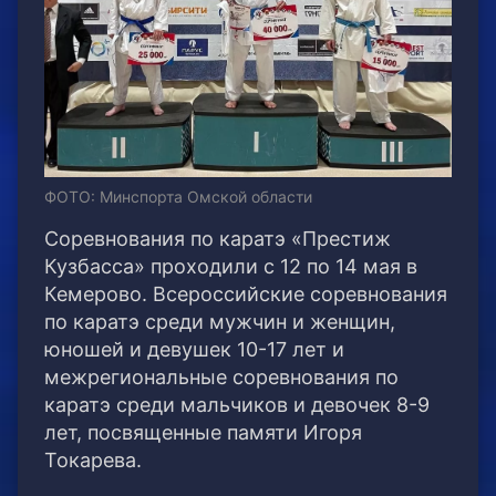
ФОТО: Минспорта Омской области
Соревнования по каратэ «Престиж
Кузбасса» проходили с 12 по 14 мая в
Кемерово. Всероссийские соревнования
по каратэ среди мужчин и женщин,
юношей и девушек 10-17 лет и
межрегиональные соревнования по
каратэ среди мальчиков и девочек 8-9
лет, посвященные памяти Игоря
Токарева.