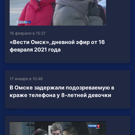
16 февраля в 15:21
«Вести Омск», дневной эфир от 16
февраля 2021 года
17 января в 10:46
В Омске задержали подозреваемую в
краже телефона у 8-летней девочки