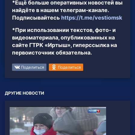
*Ещё больше оперативных новостей вы
найдёте в нашем телеграм-канале.
Подписывайтесь
https://t.me/vestiomsk
*При использовании текстов, фото- и
видеоматериала, опубликованных на
сайте ГТРК «Иртыш», гиперссылка на
первоисточник обязательна.
Поделиться
Поделиться
ДРУГИЕ НОВОСТИ