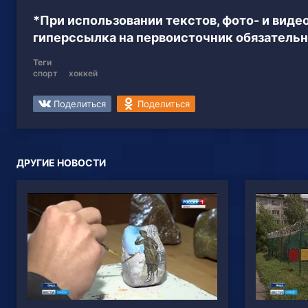
*При использовании текстов, фото- и вид
гиперссылка на первоисточник обязательн
Теги
спорт
хоккей
Поделиться
Поделиться
ДРУГИЕ НОВОСТИ