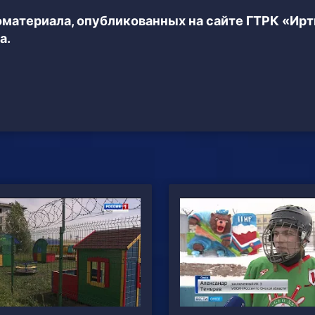
еоматериала, опубликованных на сайте ГТРК «Ир
а.