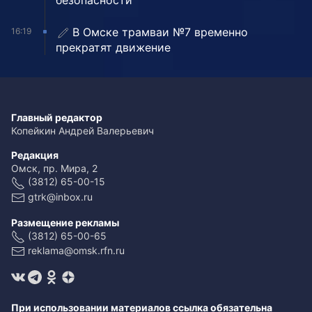
безопасности
В Омске трамваи №7 временно
16:19
прекратят движение
Главный редактор
Копейкин Андрей Валерьевич
Редакция
Омск, пр. Мира, 2
(3812) 65-00-15
gtrk@inbox.ru
Размещение рекламы
(3812) 65-00-65
reklama@omsk.rfn.ru
При использовании материалов ссылка обязательна