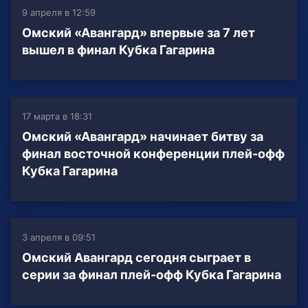
9 апреля в 12:59
Омский «Авангард» впервые за 7 лет
вышел в финал Кубка Гагарина
17 марта в 18:31
Омский «Авангард» начинает битву за
финал восточной конференции плей-офф
Кубка Гагарина
3 апреля в 09:51
Омский Авангард сегодня сыграет в
серии за финал плей-офф Кубка Гагарина