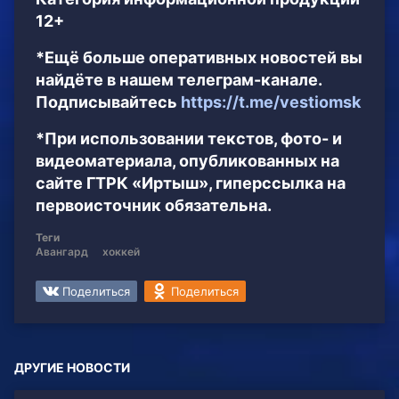
12+
*Ещё больше оперативных новостей вы
найдёте в нашем телеграм-канале.
Подписывайтесь
https://t.me/vestiomsk
*При использовании текстов, фото- и
видеоматериала, опубликованных на
сайте ГТРК «Иртыш», гиперссылка на
первоисточник обязательна.
Теги
Авангард
хоккей
Поделиться
Поделиться
ДРУГИЕ НОВОСТИ