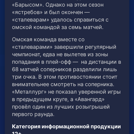
«Барысом». Однако на этом сезон
«ястребов» и был окончен —
«сталеварам» удалось справиться с
омской командой за семь матчей.
Омская команда вместе со
«сталеварами» завершили регулярный
чемпионат, едва не вылетев из зоны
попадания в плей-офф — на дистанции в
68 матчей соперников разделили лишь
три очка. В этом противостоянии стоит
внимательнее смотреть на соперника.
«Металлург» не показал уверенной игры
в предыдущем круге, а «Авангард»
провёл один из лучших розыгрышей
первого раунда.
Категория информационной продукции
12+