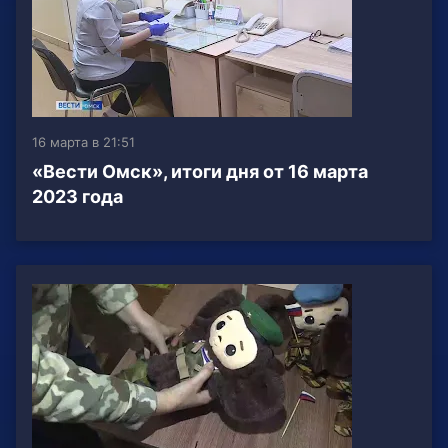
16 марта в 21:51
«Вести Омск», итоги дня от 16 марта
2023 года