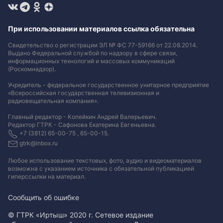
При использовании материалов ссылка обязательна
Свидетельство о регистрации ЭЛ № ФС 77-59166 от 22.08.2014.
Выдано Федеральной службой по надзору в сфере связи,
информационных технологий и массовых коммуникаций
(Роскомнадзор).
Учредитель - федеральное государственное унитарное предприятие
«Всероссийская государственная телевизионная и
радиовещательная компания».
Главный редактор - Копейкин Андрей Валерьевич.
Редактор ГТРК - Сафонова Екатерина Евгеньевна.
+7 (3812) 65-00-75 , 65-00-15.
gtrk@inbox.ru
Любое использование текстовых, фото, аудио и видеоматериалов
возможна с указанием источника с обязательной публикацией
гиперссылки на материал
.
Сообщить об ошибке
© ГТРК «Иртыш» 2020 г. Сетевое издание