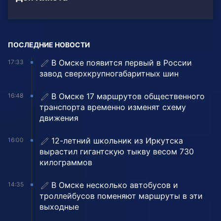
ПОСЛЕДНИЕ НОВОСТИ
В Омске появится первый в России
17:33
завод сверхкрупногабаритных шин
В Омске 17 маршрутов общественного
16:48
транспорта временно изменят схему
движения
12-летний школьник из Иркутска
16:00
вырастил гигантскую тыкву весом 730
килограммов
В Омске несколько автобусов и
14:35
троллейбусов поменяют маршруты в эти
выходные