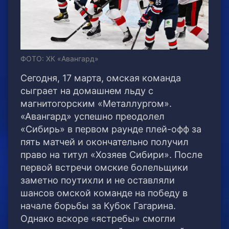
ФОТО: ХК «Авангард»
Сегодня, 17 марта, омская команда
сыграет на домашнем льду с
магнитогорским «Металлургом».
«Авангард» успешно преодолел
«Сибирь» в первом раунде плей-офф за
пять матчей и окончательно получил
право на титул «Хозяев Сибири». После
первой встречи омские болельщики
заметно поутихли и не оставляли
шансов омской команде на победу в
начале борьбы за Кубок Гагарина.
Однако вскоре «ястребы» смогли