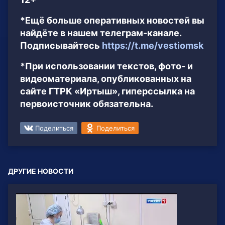
*Ещё больше оперативных новостей вы
найдёте в нашем телеграм-канале.
Подписывайтесь
https://t.me/vestiomsk
*При использовании текстов, фото- и
видеоматериала, опубликованных на
сайте ГТРК «Иртыш», гиперссылка на
первоисточник обязательна.
Поделиться
Поделиться
ДРУГИЕ НОВОСТИ