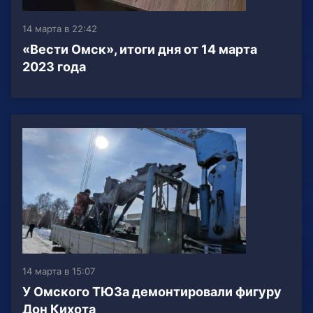
14 марта в 22:42
«Вести Омск», итоги дня от 14 марта
2023 года
14 марта в 15:07
У Омского ТЮЗа демонтировали фигуру
Дон Кихота