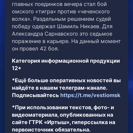
главных поединков вечера стал бой
омского «тигра» против «чеченского
волка». Раздельным решением судей
победу одержал Шамиль Никаев. Для
Александра Сарнавского это седьмое
поражение в карьере. На данный момент
он провел 42 боя.
Категория информационной продукции
12+
*Ещё больше оперативных новостей вы
найдёте в нашем телеграм-канале.
Подписывайтесь
https://t.me/vestiomsk
*При использовании текстов, фото- и
видеоматериала, опубликованных на
сайте ГТРК «Иртыш», гиперссылка на
первоисточник обязательна.