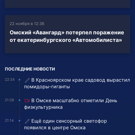
22 ноября в 12:36
Омский «Авангард» потерпел поражение
от екатеринбургского «Автомобилиста»
ПОСЛЕДНИЕ НОВОСТИ
В Красноярском крае садовод вырастил
22:34
помидоры-гиганты
В Омске масштабно отметили День
21:28
физкультурника
Ещё один сенсорный светофор
21:14
появился в центре Омска