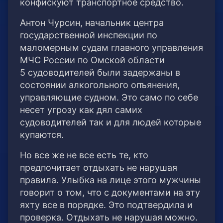
конфискуют транспортное средство.
Антон Чурсин, начальник центра
государственной инспекции по
маломерным судам главного управления
МЧС России по Омской области
5 судоводителей были задержаны в
состоянии алкогольного опъянения,
управляющие судном. Это само по себе
несет угрозу как дял самих
судоводителей так и для людей которые
купаются.
Но все же не все есть те, кто
предпочитает отдыхать не нарушая
правила. Улыбка на лице этого мужчины
говорит о том, что с документами на эту
яхту все в порядке. Это подтвердила и
проверка. Отдыхать не нарушая можно.