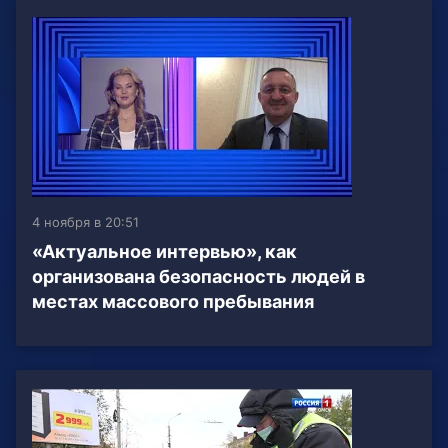
4 ноября в 20:51
«Актуальное интервью», как
организована безопасность людей в
местах массового пребывания