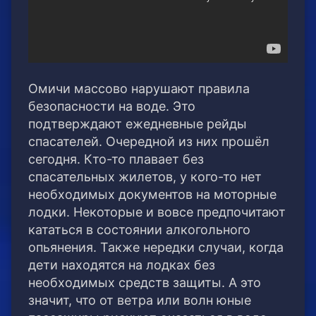
Омичи массово нарушают правила
безопасности на воде. Это
подтверждают ежедневные рейды
спасателей. Очередной из них прошёл
сегодня. Кто-то плавает без
спасательных жилетов, у кого-то нет
необходимых документов на моторные
лодки. Некоторые и вовсе предпочитают
кататься в состоянии алкогольного
опьянения. Также нередки случаи, когда
дети находятся на лодках без
необходимых средств защиты. А это
значит, что от ветра или волн юные