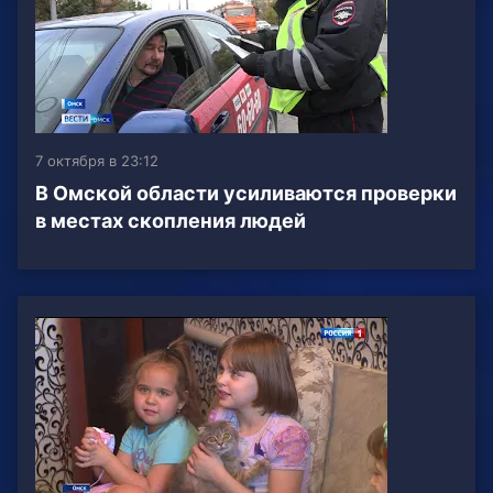
7 октября в 23:12
В Омской области усиливаются проверки
в местах скопления людей