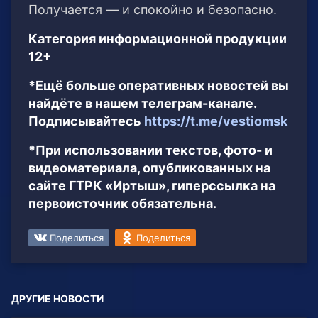
Получается — и спокойно и безопасно.
Категория информационной продукции
12+
*Ещё больше оперативных новостей вы
найдёте в нашем телеграм-канале.
Подписывайтесь
https://t.me/vestiomsk
*При использовании текстов, фото- и
видеоматериала, опубликованных на
сайте ГТРК «Иртыш», гиперссылка на
первоисточник обязательна.
Поделиться
Поделиться
ДРУГИЕ НОВОСТИ