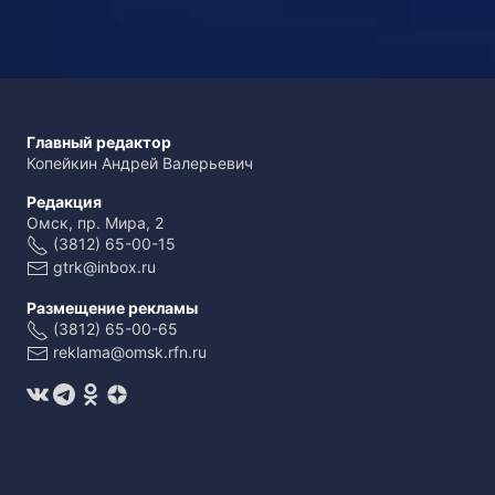
Главный редактор
Копейкин Андрей Валерьевич
Редакция
Омск, пр. Мира, 2
(3812) 65-00-15
gtrk@inbox.ru
Размещение рекламы
(3812) 65-00-65
reklama@omsk.rfn.ru