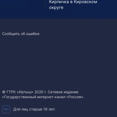
Кирпичка в Кировском
округе
Сообщить об ошибке
© ГТРК «Иртыш» 2020 г. Сетевое издание
«Государственный интернет-канал «Россия».
Для лиц старше 16 лет.
16+