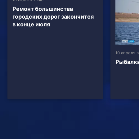
Ремонт большинства
городских дорог закончится
в конце июля
10 апреля в
Рыбалка