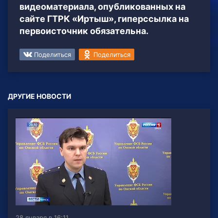
видеоматериала, опубликованных на
сайте ГТРК «Иртыш», гиперссылка на
первоисточник обязательна.
Поделиться
Поделиться
ДРУГИЕ НОВОСТИ
28 января в 16:11