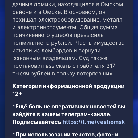
дачные домики, находящиеся в Омском
районе и в Омске. В основном, он
похищал электрооборудование, металл
и электроинструменты. Общая сумма
причиненного ущерба превысила
полмиллиона рублей. Часть имущества
изъяли из ломбардов и вернули
законным владельцам. Суд также
постановил взыскать с грабителя 217
тысяч рублей в пользу потерпевших.
Категория информационной продукции
12+
*Ещё больше оперативных новостей вы
найдёте в нашем телеграм-канале.
Подписывайтесь
https://t.me/vestiomsk
*При использовании текстов, фото- и