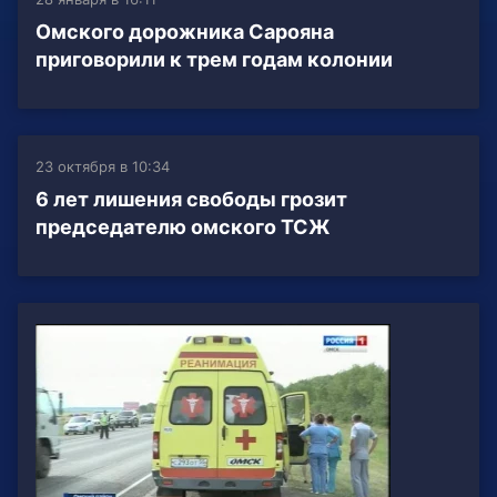
Омского дорожника Сарояна
приговорили к трем годам колонии
23 октября в 10:34
6 лет лишения свободы грозит
председателю омского ТСЖ