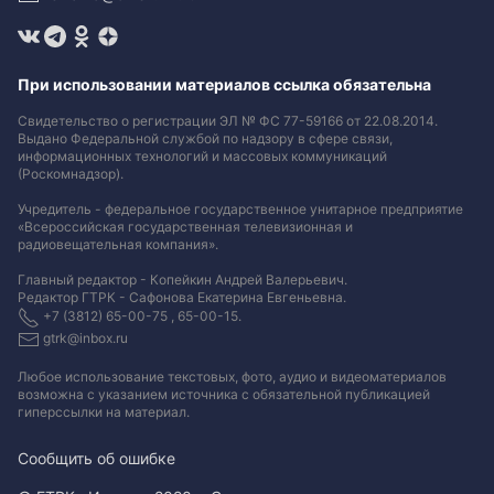
При использовании материалов ссылка обязательна
Свидетельство о регистрации ЭЛ № ФС 77-59166 от 22.08.2014.
Выдано Федеральной службой по надзору в сфере связи,
информационных технологий и массовых коммуникаций
(Роскомнадзор).
Учредитель - федеральное государственное унитарное предприятие
«Всероссийская государственная телевизионная и
радиовещательная компания».
Главный редактор - Копейкин Андрей Валерьевич.
Редактор ГТРК - Сафонова Екатерина Евгеньевна.
+7 (3812) 65-00-75 , 65-00-15.
gtrk@inbox.ru
Любое использование текстовых, фото, аудио и видеоматериалов
возможна с указанием источника с обязательной публикацией
гиперссылки на материал
.
Сообщить об ошибке