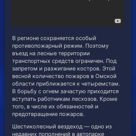
В регионе сохраняется особый
противопожарный режим. Поэтому
въезд на лесные территории
транспортных средств ограничен. Под
запретом и разжигание костров. Этой
весной количество пожаров в Омской
области приближается к четыремстам.
В борьбу с огнем зачастую приходится
вступать работникам лесхозов. Кроме
того, в числе их обязанностей и
предотвращение пожаров.
Шестиколесный вездеход — одно из
недавних пополнений в автопарке