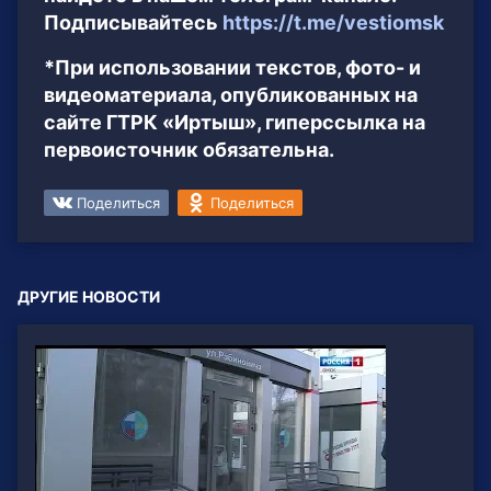
Подписывайтесь
https://t.me/vestiomsk
*При использовании текстов, фото- и
видеоматериала, опубликованных на
сайте ГТРК «Иртыш», гиперссылка на
первоисточник обязательна.
Поделиться
Поделиться
ДРУГИЕ НОВОСТИ