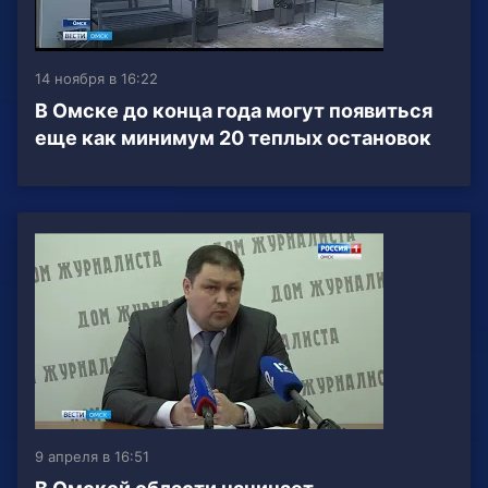
14 ноября в 16:22
В Омске до конца года могут появиться
еще как минимум 20 теплых остановок
9 апреля в 16:51