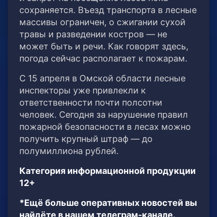
сохраняется. Въезд транспорта в лесные
массивы ограничен, о сжигании сухой
травы и разведении костров — не
может быть и речи. Как говорят здесь,
погода сейчас располагает к пожарам.
С 15 апреля в Омской области лесные
инспекторы уже привлекли к
ответственности почти полсотни
человек. Сегодня за нарушение правил
пожарной безопасности в лесах можно
получить крупный штраф — до
полумиллиона рублей.
Категория информационной продукции
12+
*Ещё больше оперативных новостей вы
найдёте в нашем телеграм-канале.