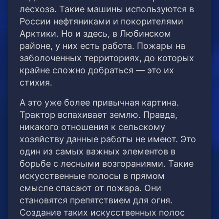
лесхоза. Такие машины используются в
России нефтяниками и покорителями
Арктики. Но и здесь, в Любинском
районе, у них есть работа. Пожары на
заболоченных территориях, до которых
крайне сложно добраться — это их
стихия.
А это уже более привычная картина.
Трактор вспахивает землю. Правда,
никакого отношения к сельскому
хозяйству данные работы не имеют. Это
один из самых важных элементов в
борьбе с лесными возгораниями. Такие
искусственные полосы в прямом
смысле спасают от пожара. Они
становятся препятствием для огня.
Создание таких искусственных полос