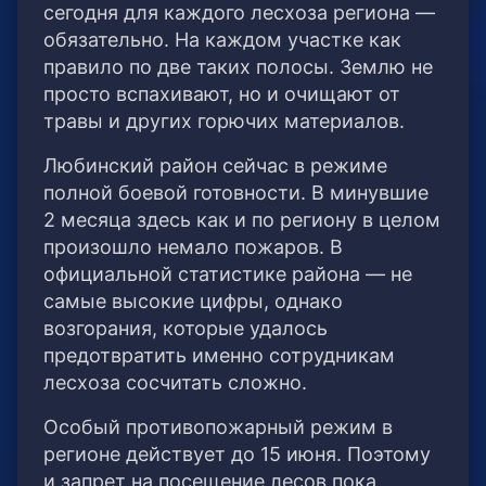
сегодня для каждого лесхоза региона —
обязательно. На каждом участке как
правило по две таких полосы. Землю не
просто вспахивают, но и очищают от
травы и других горючих материалов.
Любинский район сейчас в режиме
полной боевой готовности. В минувшие
2 месяца здесь как и по региону в целом
произошло немало пожаров. В
официальной статистике района — не
самые высокие цифры, однако
возгорания, которые удалось
предотвратить именно сотрудникам
лесхоза сосчитать сложно.
Особый противопожарный режим в
регионе действует до 15 июня. Поэтому
и запрет на посещение лесов пока