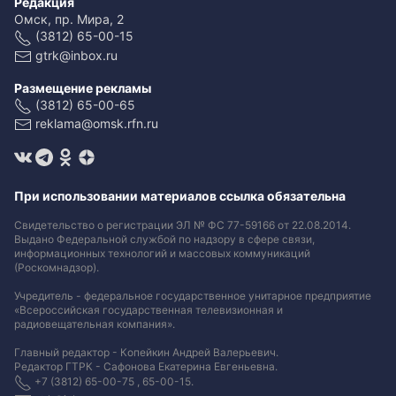
Редакция
Омск, пр. Мира, 2
(3812) 65-00-15
gtrk@inbox.ru
Размещение рекламы
(3812) 65-00-65
reklama@omsk.rfn.ru
При использовании материалов ссылка обязательна
Свидетельство о регистрации ЭЛ № ФС 77-59166 от 22.08.2014.
Выдано Федеральной службой по надзору в сфере связи,
информационных технологий и массовых коммуникаций
(Роскомнадзор).
Учредитель - федеральное государственное унитарное предприятие
«Всероссийская государственная телевизионная и
радиовещательная компания».
Главный редактор - Копейкин Андрей Валерьевич.
Редактор ГТРК - Сафонова Екатерина Евгеньевна.
+7 (3812) 65-00-75 , 65-00-15.