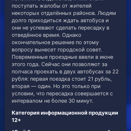
поступать жалобы от жителей
некоторых отдалённых районов. Людям
долго приходиться ждать автобуса и
они не успевают сделать пересадку в
отведённое время. Однако
окончательное решение по этому
вопросу вынесет городской совет.
Повременные проездные ввели в июне
этого года. Сейчас они позволяют за
полчаса проехать в двух автобусах за 22
рубля: первая поездка стоит 21 рубль,
вторая — один. Но это только при
условии, что пересадка совершается с
интервалом не более 30 минут.
Категория информационной продукции
12+