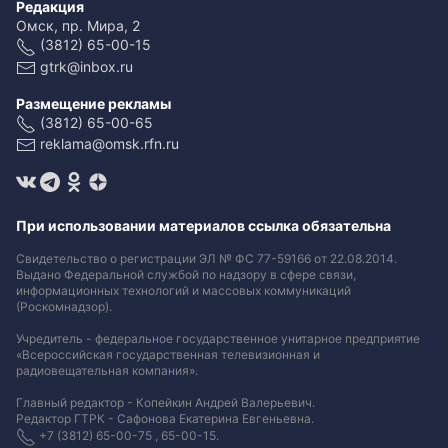
Редакция
Омск, пр. Мира, 2
(3812) 65-00-15
gtrk@inbox.ru
Размещение рекламы
(3812) 65-00-65
reklama@omsk.rfn.ru
При использовании материалов ссылка обязательна
Свидетельство о регистрации ЭЛ № ФС 77-59166 от 22.08.2014.
Выдано Федеральной службой по надзору в сфере связи,
информационных технологий и массовых коммуникаций
(Роскомнадзор).
Учредитель - федеральное государственное унитарное предприятие
«Всероссийская государственная телевизионная и
радиовещательная компания».
Главный редактор - Копейкин Андрей Валерьевич.
Редактор ГТРК - Сафонова Екатерина Евгеньевна.
+7 (3812) 65-00-75 , 65-00-15.