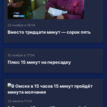
23 ноября в 18:04
Вместо тридцати минут — сорок пять
15 ноября в 17:04
Плюс 15 минут на пересадку
22 июня в 11:24