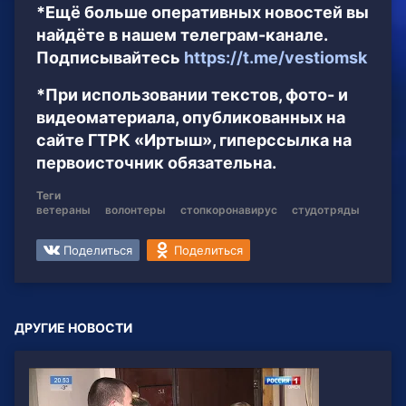
*Ещё больше оперативных новостей вы
найдёте в нашем телеграм-канале.
Подписывайтесь
https://t.me/vestiomsk
*При использовании текстов, фото- и
видеоматериала, опубликованных на
сайте ГТРК «Иртыш», гиперссылка на
первоисточник обязательна.
Теги
ветераны
волонтеры
стопкоронавирус
студотряды
Поделиться
Поделиться
ДРУГИЕ НОВОСТИ