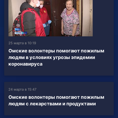
25 марта в 10:19
Омские волонтеры помогают пожилым
людям в условиях угрозы эпидемии
коронавируса
24 марта в 15:47
Омские волонтеры помогают пожилым
людям с лекарствами и продуктами