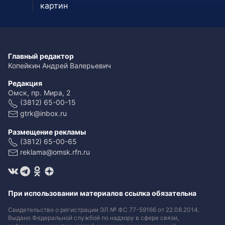
картин
Главный редактор
Копейкин Андрей Валерьевич
Редакция
Омск, пр. Мира, 2
(3812) 65-00-15
gtrk@inbox.ru
Размещение рекламы
(3812) 65-00-65
reklama@omsk.rfn.ru
При использовании материалов ссылка обязательна
Свидетельство о регистрации ЭЛ № ФС 77-59166 от 22.08.2014.
Выдано Федеральной службой по надзору в сфере связи,