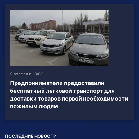
5 апреля в 18:06
Предприниматели предоставили
бесплатный легковой транспорт для
доставки товаров первой необходимости
пожилым людям
ПОСЛЕДНИЕ НОВОСТИ