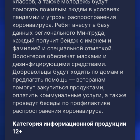
классов, а также молодежь будут
помогать пожилым людям в условиях
пандемии и угрозы распространения
коронавируса. Ребят внесут в базу
данных регионального Минтруда,
каждый получит бейдж с именем и
фамилией и специальной отметкой.
Волонтеров обеспечат масками и
дезинфицирующими средствами.
Добровольцы будут ходить по домам и
предлагать помощь — ветеранам
помогут закупиться продуктами,
оплатить коммунальные услуги, а также
проведут беседы по профилактике
распространения коронавируса.
Категория информационной продукции
12+