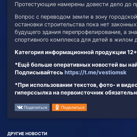
Протестующие намерены довести дело до п
Вопрос с переводом земли в зону городской
остановки строительства пока нет законных
будущего здания перепрофелирование, а зна
спортивного комплекса для детей в жилом д
Категория информационной продукции 12+
*Ещё больше оперативных новостей вы най
Подписывайтесь
https://t.me/vestiomsk
*При использовании текстов, фото- и вид
гиперссылка на первоисточник обязательн
Поделиться
Поделиться
ДРУГИЕ НОВОСТИ