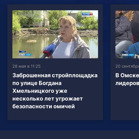
28 мая в 11:25
20 сентября
Заброшенная стройплощадка
В Омске
по улице Богдана
лидеров
Хмельницкого уже
несколько лет угрожает
безопасности омичей