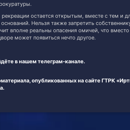
рокуратуры.
 рекреации остается открытым, вместе с тем и д
 оснований. Нельзя также запретить собственник
чит вполне реальны опасения омичей, что вместо
воре может появиться нечто другое.
дёте в нашем телеграм-канале.
еоматериала, опубликованных на сайте ГТРК «Ир
а.