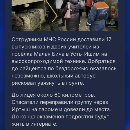
Сотрудники МЧС России доставили 17
выпускников и двоих учителей из
посёлка Малая Бича в Усть-Ишим на
высокопроходимой технике. Добраться
до райцентра по бездорожью оказалось
невозможно, школьный автобус
рисковал увязнуть в грунте.
До лицея около 60 километров.
Спасатели переправили группу через
Иртыш на пароме и довезли до места.
До конца экзаменов подростки будут
жить в интернате.