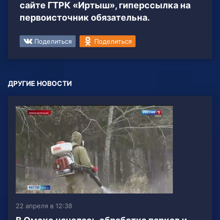
сайте ГТРК «Иртыш», гиперссылка на
первоисточник обязательна.
Поделиться
Поделиться
ДРУГИЕ НОВОСТИ
22 апреля в 12:38