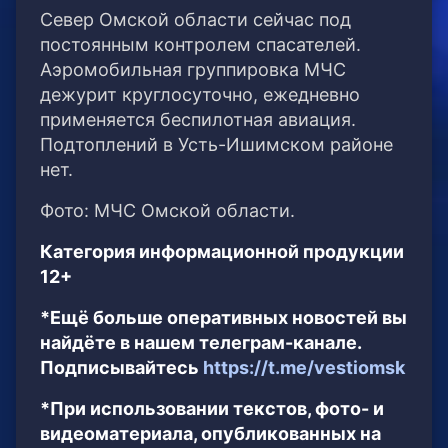
Север Омской области сейчас под
постоянным контролем спасателей.
Аэромобильная группировка МЧС
дежурит круглосуточно, ежедневно
применяется беспилотная авиация.
Подтоплений в Усть-Ишимском районе
нет.
Фото: МЧС Омской области.
Категория информационной продукции
12+
*Ещё больше оперативных новостей вы
найдёте в нашем телеграм-канале.
Подписывайтесь
https://t.me/vestiomsk
*При использовании текстов, фото- и
видеоматериала, опубликованных на