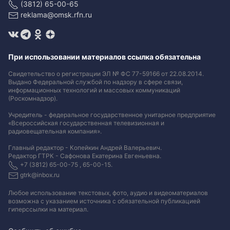
(3812) 65-00-65
reklama@omsk.rfn.ru
При использовании материалов ссылка обязательна
Свидетельство о регистрации ЭЛ № ФС 77-59166 от 22.08.2014.
Выдано Федеральной службой по надзору в сфере связи,
информационных технологий и массовых коммуникаций
(Роскомнадзор).
Учредитель - федеральное государственное унитарное предприятие
«Всероссийская государственная телевизионная и
радиовещательная компания».
Главный редактор - Копейкин Андрей Валерьевич.
Редактор ГТРК - Сафонова Екатерина Евгеньевна.
+7 (3812) 65-00-75 , 65-00-15.
gtrk@inbox.ru
Любое использование текстовых, фото, аудио и видеоматериалов
возможна с указанием источника с обязательной публикацией
гиперссылки на материал
.