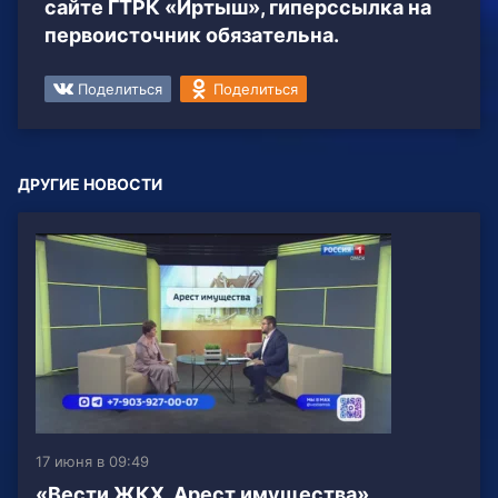
сайте ГТРК «Иртыш», гиперссылка на
первоисточник обязательна.
Поделиться
Поделиться
ДРУГИЕ НОВОСТИ
17 июня в 09:49
«Вести ЖКХ. Арест имущества»