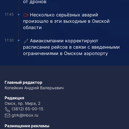
от дронов
Несколько серьёзных аварий
17:45
произошло в эти выходные в Омской
области
Авиакомпании корректируют
17:30
расписание рейсов в связи с введенными
ограничениями в Омском аэропорту
Главный редактор
Копейкин Андрей Валерьевич
Редакция
Омск, пр. Мира, 2
(3812) 65-00-15
gtrk@inbox.ru
Размещение рекламы