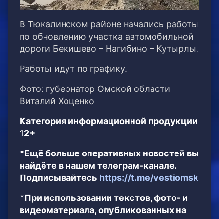
В Тюкалинском районе начались работы
по обновлению участка автомобильной
дороги Бекишево – Нагибино – Кутырлы.
Работы идут по графику.
Фото: губернатор Омской области
Виталий Хоценко
Категория информационной продукции
12+
*Ещё больше оперативных новостей вы
найдёте в нашем телеграм-канале.
Подписывайтесь
https://t.me/vestiomsk
*При использовании текстов, фото- и
видеоматериала, опубликованных на