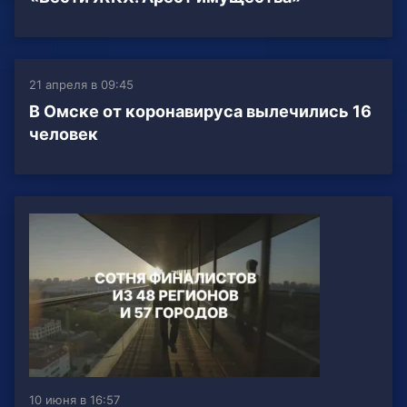
21 апреля в 09:45
В Омске от коронавируса вылечились 16
человек
10 июня в 16:57