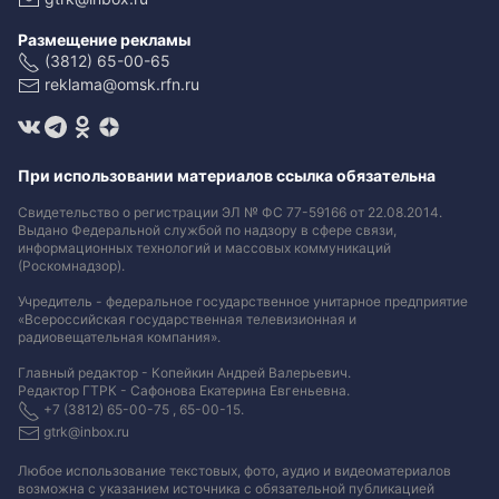
Размещение рекламы
(3812) 65-00-65
reklama@omsk.rfn.ru
При использовании материалов ссылка обязательна
Свидетельство о регистрации ЭЛ № ФС 77-59166 от 22.08.2014.
Выдано Федеральной службой по надзору в сфере связи,
информационных технологий и массовых коммуникаций
(Роскомнадзор).
Учредитель - федеральное государственное унитарное предприятие
«Всероссийская государственная телевизионная и
радиовещательная компания».
Главный редактор - Копейкин Андрей Валерьевич.
Редактор ГТРК - Сафонова Екатерина Евгеньевна.
+7 (3812) 65-00-75 , 65-00-15.
gtrk@inbox.ru
Любое использование текстовых, фото, аудио и видеоматериалов
возможна с указанием источника с обязательной публикацией