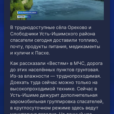
В труднодоступные сёла Орехово и
Слободчики Усть-Ишимского района
спасатели сегодня доставили топливо,
почту, продукты питания, медикаменты
и куличи к Пасхе.
Как рассказали «Вестям» в МЧС, дорога
до этих населённых пунктов грунтовая.
Из-за влажности — труднопроходимая.
Доехать туда сейчас можно только на
высокопроходимой технике. Сейчас в
Усть-Ишиме дежурит дополнительная
аэромобильная группировка спасателей,
в круглосуточном режиме здесь ведут