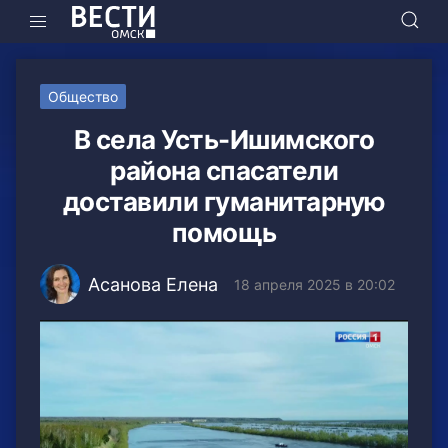
Общество
В села Усть-Ишимского
района спасатели
доставили гуманитарную
помощь
Асанова Елена
18 апреля 2025 в 20:02