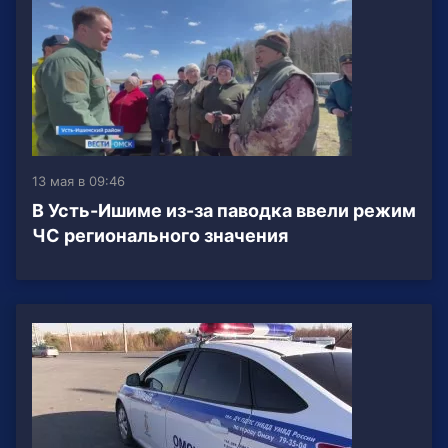
13 мая в 09:46
В Усть-Ишиме из-за паводка ввели режим
ЧС регионального значения