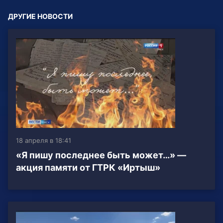
ДРУГИЕ НОВОСТИ
18 апреля в 18:41
«Я пишу последнее быть может…» —
акция памяти от ГТРК «Иртыш»