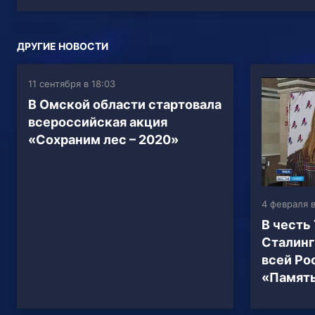
ДРУГИЕ НОВОСТИ
11 сентября в 18:03
В Омской области стартовала
всероссийская акция
«Сохраним лес – 2020»
4 февраля в
В честь
Сталинг
всей Ро
«Память