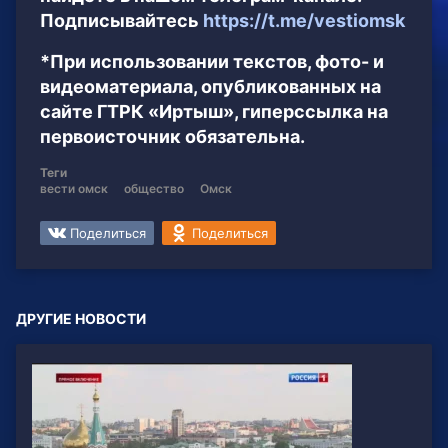
Подписывайтесь
https://t.me/vestiomsk
*При использовании текстов, фото- и
видеоматериала, опубликованных на
сайте ГТРК «Иртыш», гиперссылка на
первоисточник обязательна.
Теги
вести омск
общество
Омск
Поделиться
Поделиться
ДРУГИЕ НОВОСТИ