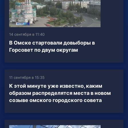
14 сентября в 11:40
В Омске стартовали довыборы в
Горсовет по двум округам
11 сентября в 15:35
К этой минуте уже известно, каким
образом распределятся места в новом
созыве омского городского совета