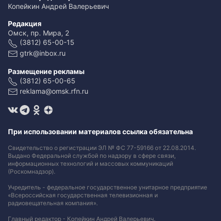
Копейкин Андрей Валерьевич
Редакция
Омск, пр. Мира, 2
(3812) 65-00-15
gtrk@inbox.ru
Размещение рекламы
(3812) 65-00-65
reklama@omsk.rfn.ru
При использовании материалов ссылка обязательна
Свидетельство о регистрации ЭЛ № ФС 77-59166 от 22.08.2014.
Выдано Федеральной службой по надзору в сфере связи,
информационных технологий и массовых коммуникаций
(Роскомнадзор).
Учредитель - федеральное государственное унитарное предприятие
«Всероссийская государственная телевизионная и
радиовещательная компания».
Главный редактор - Копейкин Андрей Валерьевич.