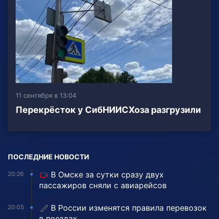
11 сентября в 13:04
Перекрёсток у СибНИИСХоза разгрузили
ПОСЛЕДНИЕ НОВОСТИ
В Омске за сутки сразу двух
20:26
пассажиров сняли с авиарейсов
В России изменятся правила перевозок
20:05
в поездах