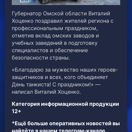
Губернатор Омской области Виталий
Хоценко поздравил жителей региона с
профессиональным праздником,
отметив вклад омских заводов и
учебных заведений в подготовку
специалистов и обеспечение
безопасности страны.
«Благодарю за мужество наших героев-
защитников и всех, кого объединяет
День танкиста! С праздником!» —
написал Виталий Хоценко.
Категория информационной продукции
12+
*Ещё больше оперативных новостей вы
найдёте в нашем телеграм-канале.