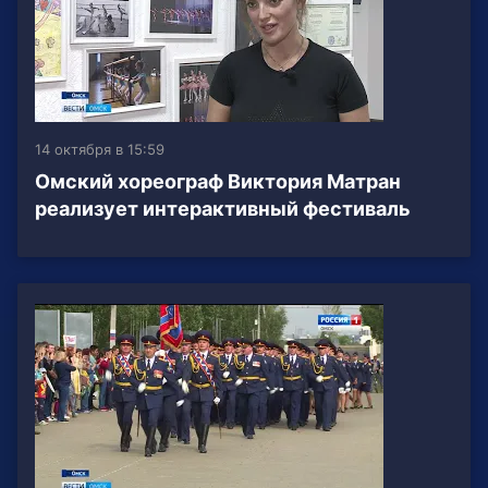
14 октября в 15:59
Омский хореограф Виктория Матран
реализует интерактивный фестиваль