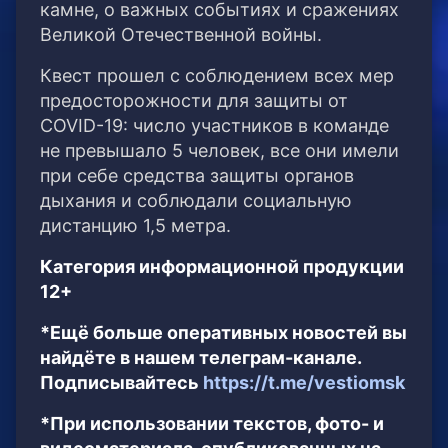
камне, о важных событиях и сражениях
Великой Отечественной войны.
Квест прошел с соблюдением всех мер
предосторожности для защиты от
COVID-19: число участников в команде
не превышало 5 человек, все они имели
при себе средства защиты органов
дыхания и соблюдали социальную
дистанцию 1,5 метра.
Категория информационной продукции
12+
*Ещё больше оперативных новостей вы
найдёте в нашем телеграм-канале.
Подписывайтесь
https://t.me/vestiomsk
*При использовании текстов, фото- и