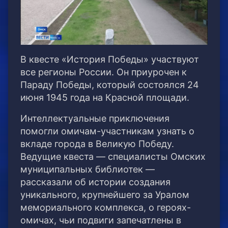
В квесте «История Победы» участвуют
все регионы России. Он приурочен к
Параду Победы, который состоялся 24
июня 1945 года на Красной площади.
Интеллектуальные приключения
помогли омичам-участникам узнать о
вкладе города в Великую Победу.
Ведущие квеста — специалисты Омских
муниципальных библиотек —
рассказали об истории создания
уникального, крупнейшего за Уралом
мемориального комплекса, о героях-
омичах, чьи подвиги запечатлены в