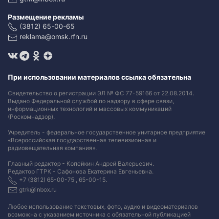
Размещение рекламы
(3812) 65-00-65
reklama@omsk.rfn.ru
При использовании материалов ссылка обязательна
Свидетельство о регистрации ЭЛ № ФС 77-59166 от 22.08.2014.
Выдано Федеральной службой по надзору в сфере связи,
информационных технологий и массовых коммуникаций
(Роскомнадзор).
Учредитель - федеральное государственное унитарное предприятие
«Всероссийская государственная телевизионная и
радиовещательная компания».
Главный редактор - Копейкин Андрей Валерьевич.
Редактор ГТРК - Сафонова Екатерина Евгеньевна.
+7 (3812) 65-00-75 , 65-00-15.
gtrk@inbox.ru
Любое использование текстовых, фото, аудио и видеоматериалов
возможна с указанием источника с обязательной публикацией