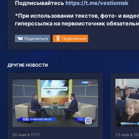
Подписывайтесь
https://t.me/vestiomsk
*При использовании текстов, фото- и вид
гиперссылка на первоисточник обязательн
Поделиться
Поделиться
ДРУГИЕ НОВОСТИ
20 мая в 11:17
23 мая в 13