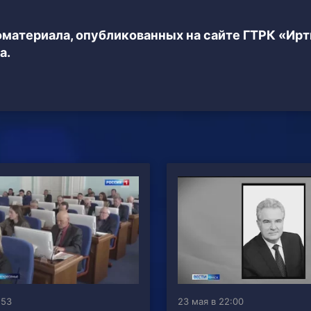
еоматериала, опубликованных на сайте ГТРК «Ир
а.
:53
23 мая в 22:00