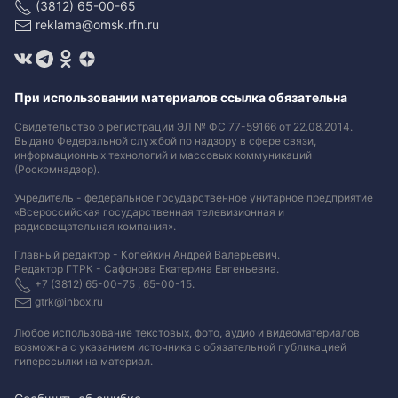
(3812) 65-00-65
reklama@omsk.rfn.ru
При использовании материалов ссылка обязательна
Свидетельство о регистрации ЭЛ № ФС 77-59166 от 22.08.2014.
Выдано Федеральной службой по надзору в сфере связи,
информационных технологий и массовых коммуникаций
(Роскомнадзор).
Учредитель - федеральное государственное унитарное предприятие
«Всероссийская государственная телевизионная и
радиовещательная компания».
Главный редактор - Копейкин Андрей Валерьевич.
Редактор ГТРК - Сафонова Екатерина Евгеньевна.
+7 (3812) 65-00-75 , 65-00-15.
gtrk@inbox.ru
Любое использование текстовых, фото, аудио и видеоматериалов
возможна с указанием источника с обязательной публикацией
гиперссылки на материал
.