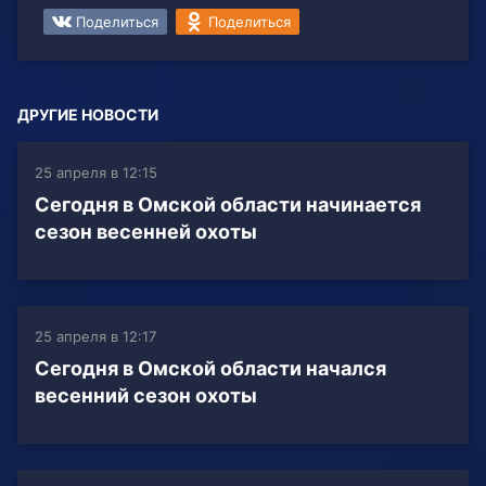
Поделиться
Поделиться
ДРУГИЕ НОВОСТИ
25 апреля в 12:15
Сегодня в Омской области начинается
сезон весенней охоты
25 апреля в 12:17
Сегодня в Омской области начался
весенний сезон охоты