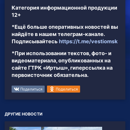
Категория информационной продукции
12+
*Ещё больше оперативных новостей вы
найдёте в нашем телеграм-канале.
Подписывайтесь
https://t.me/vestiomsk
*При использовании текстов, фото- и
видеоматериала, опубликованных на
сайте ГТРК «Иртыш», гиперссылка на
первоисточник обязательна.
Поделиться
Поделиться
ДРУГИЕ НОВОСТИ