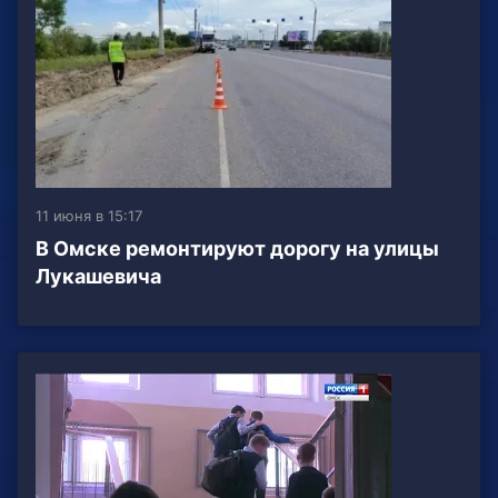
11 июня в 15:17
В Омске ремонтируют дорогу на улицы
Лукашевича