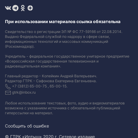
При использовании материалов ссылка обязательна
Свидетельство о регистрации ЭЛ № ФС 77-59166 от 22.08.2014.
Выдано Федеральной службой по надзору в сфере связи,
информационных технологий и массовых коммуникаций
(Роскомнадзор).
Учредитель - федеральное государственное унитарное предприятие
«Всероссийская государственная телевизионная и
радиовещательная компания».
Главный редактор - Копейкин Андрей Валерьевич.
Редактор ГТРК - Сафонова Екатерина Евгеньевна.
+7 (3812) 65-00-75 , 65-00-15.
gtrk@inbox.ru
Любое использование текстовых, фото, аудио и видеоматериалов
возможна с указанием источника с обязательной публикацией
гиперссылки на материал
.
Сообщить об ошибке
© ГТРК «Иртыш» 2020 г. Сетевое издание