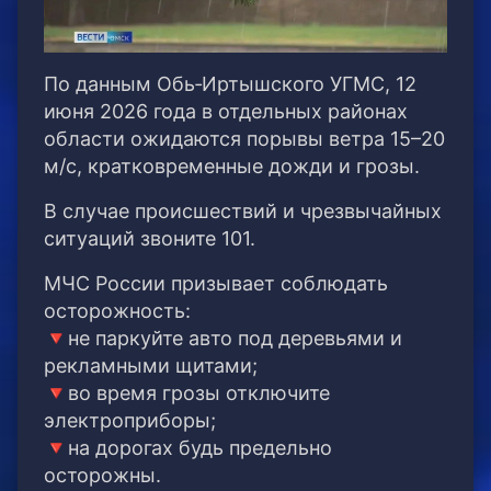
По данным Обь‑Иртышского УГМС, 12
июня 2026 года в отдельных районах
области ожидаются порывы ветра 15–20
м/с, кратковременные дожди и грозы.
В случае происшествий и чрезвычайных
ситуаций звоните 101.
МЧС России призывает соблюдать
осторожность:
🔻не паркуйте авто под деревьями и
рекламными щитами;
🔻во время грозы отключите
электроприборы;
🔻на дорогах будь предельно
осторожны.