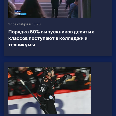
17 сентября в 15:26
Порядка 60% выпускников девятых
классов поступают в колледжи и
техникумы