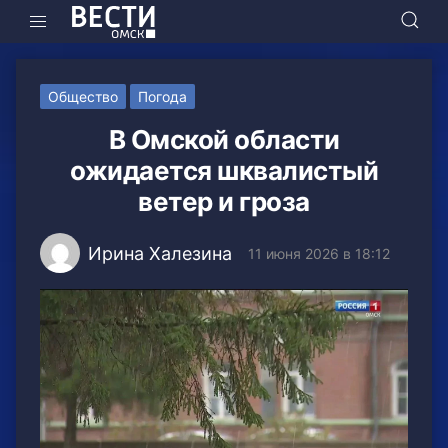
Общество
Погода
В Омской области
ожидается шквалистый
ветер и гроза
Ирина Халезина
11 июня 2026 в 18:12