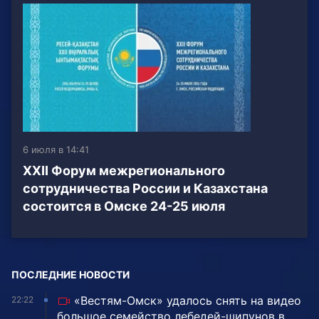
6 июля в 14:41
XXII Форум межрегионального
сотрудничества России и Казахстана
состоится в Омске 24-25 июля
ПОСЛЕДНИЕ НОВОСТИ
«Вестям-Омск» удалось снять на видео
22:22
большое семейство лебедей-шипунов в