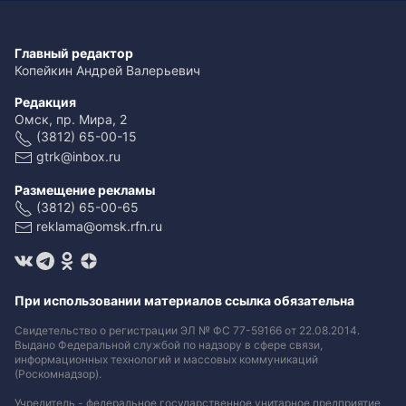
Главный редактор
Копейкин Андрей Валерьевич
Редакция
Омск, пр. Мира, 2
(3812) 65-00-15
gtrk@inbox.ru
Размещение рекламы
(3812) 65-00-65
reklama@omsk.rfn.ru
При использовании материалов ссылка обязательна
Свидетельство о регистрации ЭЛ № ФС 77-59166 от 22.08.2014.
Выдано Федеральной службой по надзору в сфере связи,
информационных технологий и массовых коммуникаций
(Роскомнадзор).
Учредитель - федеральное государственное унитарное предприятие