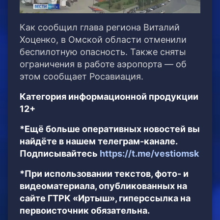
Как сообщил глава региона Виталий
Хоценко, в Омской области отменили
беспилотную опасность. Также сняты
ограничения в работе аэропорта — об
этом сообщает Росавиация.
Категория информационной продукции
12+
*Ещё больше оперативных новостей вы
найдёте в нашем телеграм-канале.
Подписывайтесь
https://t.me/vestiomsk
*При использовании текстов, фото- и
видеоматериала, опубликованных на
сайте ГТРК «Иртыш», гиперссылка на
первоисточник обязательна.