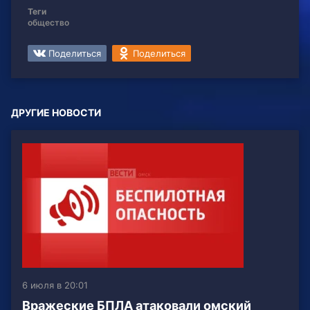
Теги
общество
Поделиться
Поделиться
ДРУГИЕ НОВОСТИ
6 июля в 20:01
Вражеские БПЛА атаковали омский