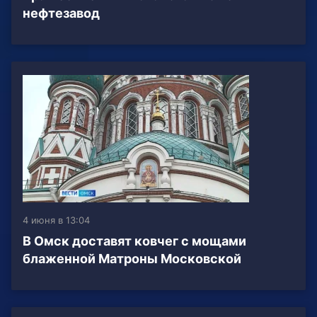
нефтезавод
4 июня в 13:04
В Омск доставят ковчег с мощами
блаженной Матроны Московской