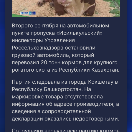
Второго сентября на автомобильном
пункте пропуска «Исилькульский»
инспекторы Управления
Россельхознадзора остановили
грузовой автомобиль, который
перевозил 20 тонн кормов для крупного
рогатого скота из Республики Казахстан.
Партия следовала из города Кокшетау в
Республику Башкортостан. На
маркировке товара отсутствовала
информация об адресе производителя, а
сведения в сопроводительной
декларации оказались недостоверными.
Сотрудники вернули всю партию кормов