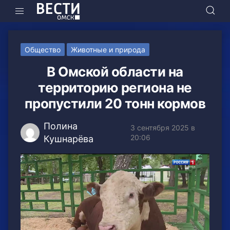
Общество
Животные и природа
В Омской области на
территорию региона не
пропустили 20 тонн кормов
Полина
3 сентября 2025 в
20:06
Кушнарёва