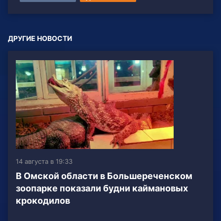
ДРУГИЕ НОВОСТИ
14 августа в 19:33
В Омской области в Большереченском
зоопарке показали будни каймановых
крокодилов