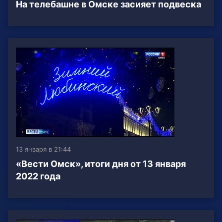
На телебашне в Омске засияет подвеска
13 января в 21:44
«Вести Омск», итоги дня от 13 января
2022 года