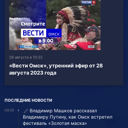
28 августа в 10:22
«Вести Омск», утренний эфир от 28
августа 2023 года
ПОСЛЕДНИЕ НОВОСТИ
Владимир Машков рассказал
09:35
Владимиру Путину, как Омск встретил
фестиваль «Золотая маска»