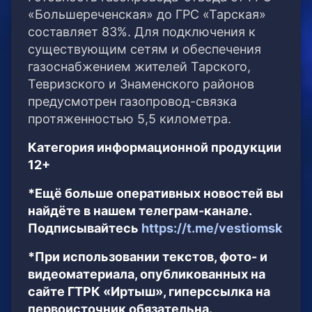
«Большереченская» до ГРС «Тарская»
составляет 83%. Для подключения к
существующим сетям и обеспечения
газоснабжением жителей Тарского,
Тевризского и Знаменского районов
предусмотрен газопровод-связка
протяженностью 5,5 километра.
Категория информационной продукции
12+
*Ещё больше оперативных новостей вы
найдёте в нашем телеграм-канале.
Подписывайтесь
https://t.me/vestiomsk
*При использовании текстов, фото- и
видеоматериала, опубликованных на
сайте ГТРК «Иртыш», гиперссылка на
первоисточник обязательна.