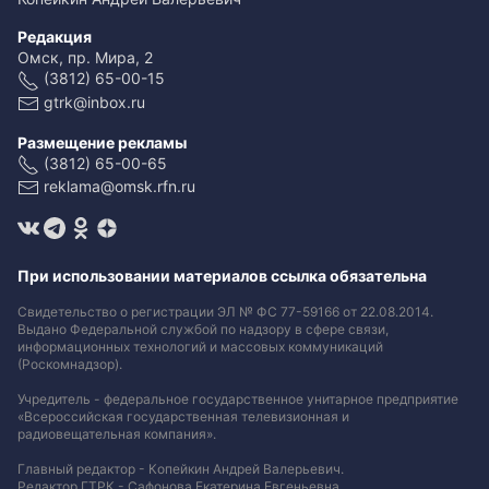
Редакция
Омск, пр. Мира, 2
(3812) 65-00-15
gtrk@inbox.ru
Размещение рекламы
(3812) 65-00-65
reklama@omsk.rfn.ru
При использовании материалов ссылка обязательна
Свидетельство о регистрации ЭЛ № ФС 77-59166 от 22.08.2014.
Выдано Федеральной службой по надзору в сфере связи,
информационных технологий и массовых коммуникаций
(Роскомнадзор).
Учредитель - федеральное государственное унитарное предприятие
«Всероссийская государственная телевизионная и
радиовещательная компания».
Главный редактор - Копейкин Андрей Валерьевич.
Редактор ГТРК - Сафонова Екатерина Евгеньевна.