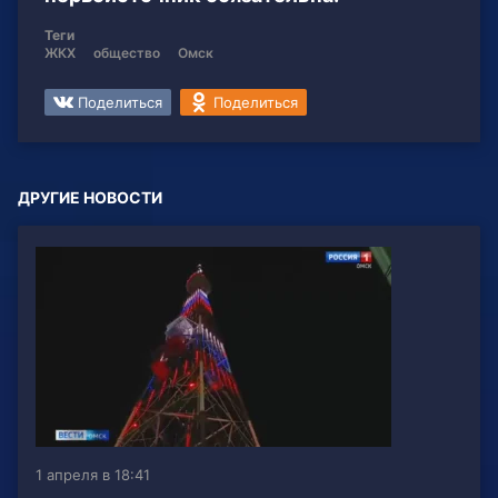
Теги
ЖКХ
общество
Омск
Поделиться
Поделиться
ДРУГИЕ НОВОСТИ
1 апреля в 18:41