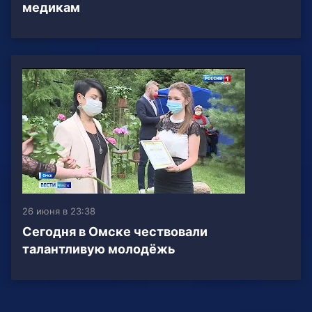
медикам
26 июня в 23:38
Сегодня в Омске чествовали
талантливую молодёжь