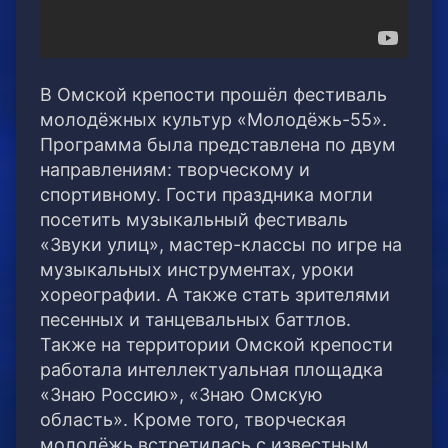
В Омской крепости прошёл фестиваль
молодёжных культур «Молодёжь-55».
Программа была представлена по двум
направлениям: творческому и
спортивному.
Гости праздника могли
посетить музыкальный фестиваль
«Звуки улиц», мастер-классы по игре на
музыкальных инструментах, уроки
хореографии. А также стать зрителями
песенных и танцевальных баттлов.
Также на территории Омской крепости
работала интеллектуальная площадка
«Знаю Россию», «Знаю Омскую
область». Кроме того, творческая
молодёжь встретилась с известным