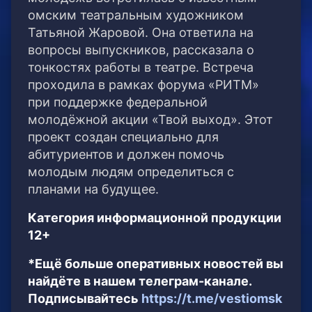
омским театральным художником
Татьяной Жаровой. Она ответила на
вопросы выпускников, рассказала о
тонкостях работы в театре. Встреча
проходила в рамках форума «РИТМ»
при поддержке федеральной
молодёжной акции «Твой выход». Этот
проект создан специально для
абитуриентов и должен помочь
молодым людям определиться с
планами на будущее.
Категория информационной продукции
12+
*Ещё больше оперативных новостей вы
найдёте в нашем телеграм-канале.
Подписывайтесь
https://t.me/vestiomsk