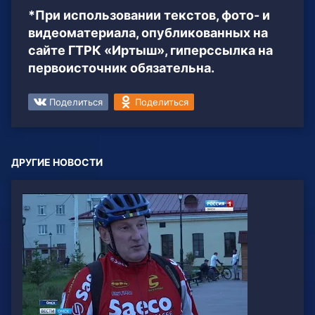
*При использовании текстов, фото- и
видеоматериала, опубликованных на
сайте ГТРК «Иртыш», гиперссылка на
первоисточник обязательна.
Поделиться
Поделиться
ДРУГИЕ НОВОСТИ