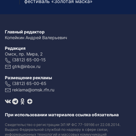
фестиваль «Золотая маска»
Главный редактор
Копейкин Андрей Валерьевич
Редакция
Омск, пр. Мира, 2
(3812) 65-00-15
gtrk@inbox.ru
Размещение рекламы
(3812) 65-00-65
reklama@omsk.rfn.ru
При использовании материалов ссылка обязательна
Свидетельство о регистрации ЭЛ № ФС 77-59166 от 22.08.2014.
Выдано Федеральной службой по надзору в сфере связи,
информационных технологий и массовых коммуникаций