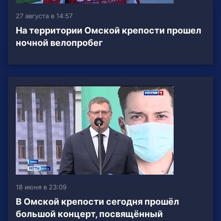
27 августа в 14:57
На территории Омской крепости прошел
ночной велопробег
18 июня в 23:09
В Омской крепости сегодня прошёл
большой концерт, посвящённый