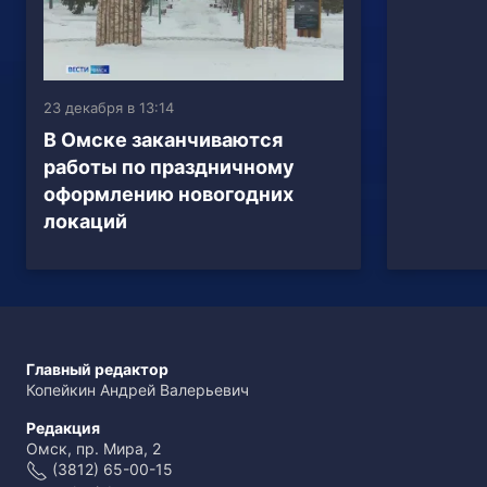
23 декабря в 13:14
В Омске заканчиваются
работы по праздничному
оформлению новогодних
локаций
Главный редактор
Копейкин Андрей Валерьевич
Редакция
Омск, пр. Мира, 2
(3812) 65-00-15