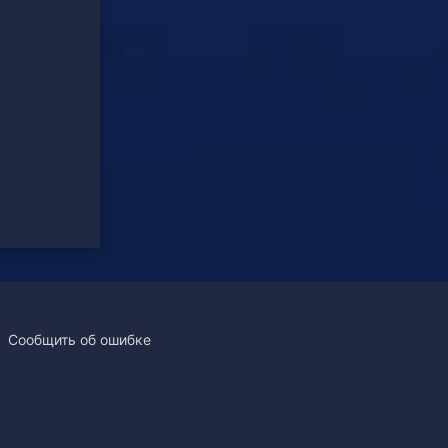
Сообщить об ошибке