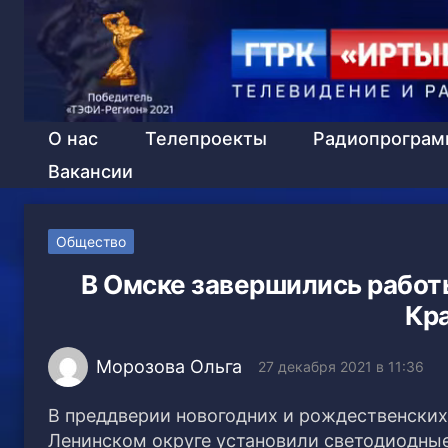
О нас
Телепроекты
Радиопрогра
Вакансии
Общество
В Омске завершились работ
Кр
Морозова Ольга
27 декабря 2021 в 11:36
В преддверии новогодних и рождественских
Ленинском округе установили светодиодные