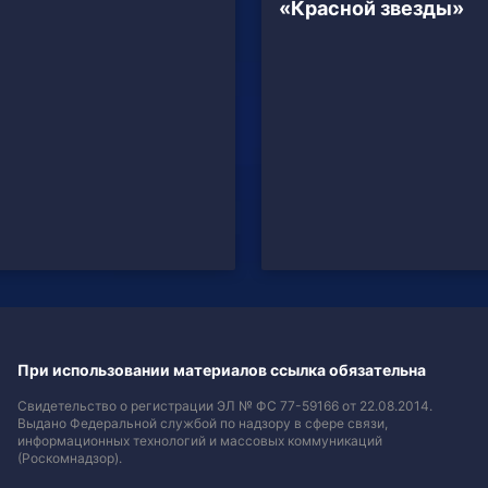
«Красной звезды»
При использовании материалов ссылка обязательна
Свидетельство о регистрации ЭЛ № ФС 77-59166 от 22.08.2014.
Выдано Федеральной службой по надзору в сфере связи,
информационных технологий и массовых коммуникаций
(Роскомнадзор).