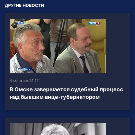
ДРУГИЕ НОВОСТИ
4 марта в 14:17
В Омске завершается судебный процесс
над бывшим вице-губернатором