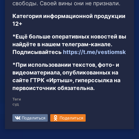
свободы. Своей вины они не признали.
Категория информационной продукции
12+
*Ещё больше оперативных новостей вы
найдёте в нашем телеграм-канале.
Подписывайтесь
https://t.me/vestiomsk
*При использовании текстов, фото- и
видеоматериала, опубликованных на
сайте ГТРК «Иртыш», гиперссылка на
первоисточник обязательна.
Теги
суд
Поделиться
Поделиться