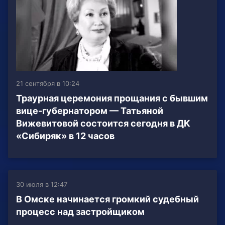
21 сентября в 10:24
Траурная церемония прощания с бывшим
вице-губернатором — Татьяной
Вижевитовой состоится сегодня в ДК
«Сибиряк» в 12 часов
30 июля в 12:47
В Омске начинается громкий судебный
процесс над застройщиком