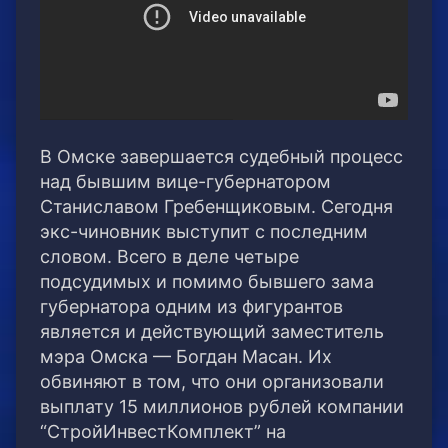
В Омске завершается судебный процесс
над бывшим вице-губернатором
Станиславом Гребенщиковым. Сегодня
экс-чиновник выступит с последним
словом. Всего в деле четыре
подсудимых и помимо бывшего зама
губернатора одним из фигурантов
является и действующий заместитель
мэра Омска — Богдан Масан.
Их
обвиняют в том, что они организовали
выплату 15 миллионов рублей компании
“СтройИнвестКомплект” на