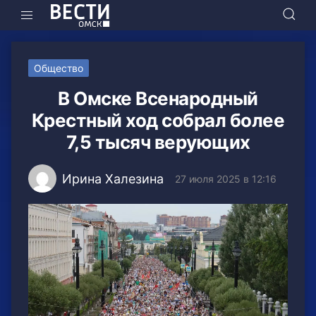
Общество
В Омске Всенародный
Крестный ход собрал более
7,5 тысяч верующих
Ирина Халезина
27 июля 2025 в 12:16