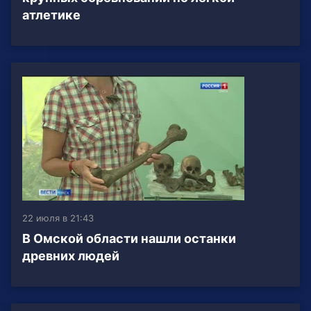
атлетике
22 июля в 21:43
В Омской области нашли останки
древних людей