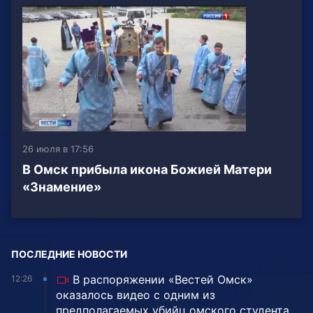
26 июля в 17:56
В Омск прибыла икона Божией Матери
«Знамение»
ПОСЛЕДНИЕ НОВОСТИ
В распоряжении «Вестей Омск»
12:26
оказалось видео с одним из
предполагаемых убийц омского студента