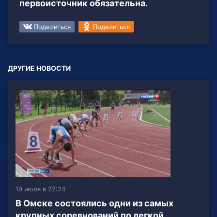
первоисточник обязательна.
Поделиться
Поделиться
ДРУГИЕ НОВОСТИ
19 июля в 22:24
В Омске состоялись одни из самых
крупных соревнований по легкой