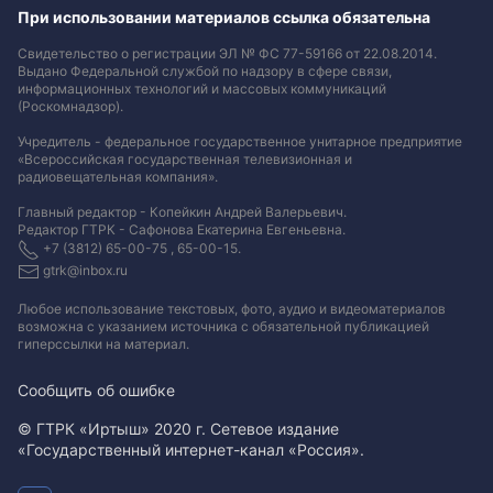
При использовании материалов ссылка обязательна
Свидетельство о регистрации ЭЛ № ФС 77-59166 от 22.08.2014.
Выдано Федеральной службой по надзору в сфере связи,
информационных технологий и массовых коммуникаций
(Роскомнадзор).
Учредитель - федеральное государственное унитарное предприятие
«Всероссийская государственная телевизионная и
радиовещательная компания».
Главный редактор - Копейкин Андрей Валерьевич.
Редактор ГТРК - Сафонова Екатерина Евгеньевна.
+7 (3812) 65-00-75 , 65-00-15.
gtrk@inbox.ru
Любое использование текстовых, фото, аудио и видеоматериалов
возможна с указанием источника с обязательной публикацией
гиперссылки на материал
.
Сообщить об ошибке
© ГТРК «Иртыш» 2020 г. Сетевое издание
«Государственный интернет-канал «Россия».