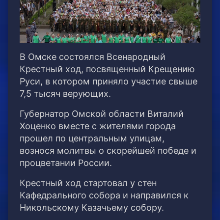
В Омске состоялся Всенародный
Крестный ход, посвященный Крещению
Руси, в котором приняло участие свыше
7,5 тысяч верующих.
Губернатор Омской области Виталий
Хоценко вместе с жителями города
прошел по центральным улицам,
вознося молитвы о скорейшей победе и
процветании России.
Крестный ход стартовал у стен
Кафедрального собора и направился к
Никольскому Казачьему собору.