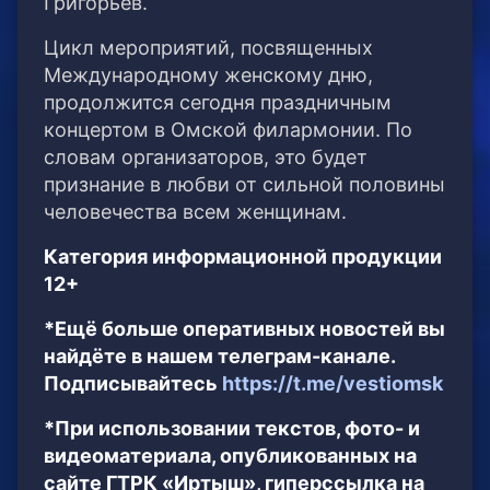
Григорьев.
Цикл мероприятий, посвященных
Международному женскому дню,
продолжится сегодня праздничным
концертом в Омской филармонии. По
словам организаторов, это будет
признание в любви от сильной половины
человечества всем женщинам.
Категория информационной продукции
12+
*Ещё больше оперативных новостей вы
найдёте в нашем телеграм-канале.
Подписывайтесь
https://t.me/vestiomsk
*При использовании текстов, фото- и
видеоматериала, опубликованных на
сайте ГТРК «Иртыш», гиперссылка на