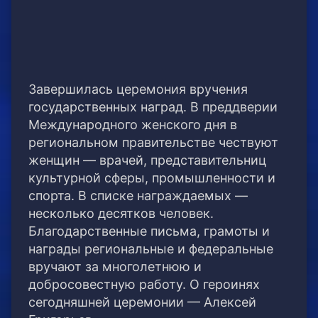
Завершилась церемония вручения
государственных наград. В преддверии
Международного женского дня в
региональном правительстве чествуют
женщин — врачей, представительниц
культурной сферы, промышленности и
спорта. В списке награждаемых —
несколько десятков человек.
Благодарственные письма, грамоты и
награды региональные и федеральные
вручают за многолетнюю и
добросовестную работу. О героинях
сегодняшней церемонии — Алексей