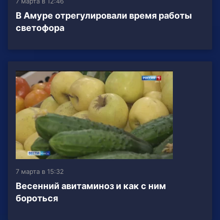
7 марта в 12:46
В Амуре отрегулировали время работы
светофора
7 марта в 15:32
Весенний авитаминоз и как с ним
бороться