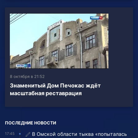
8 октября в 21:52
Знаменитый Дом Печокас ждёт
масштабная реставрация
ПОСЛЕДНИЕ НОВОСТИ
В Омской области тыква «попыталась
17:45