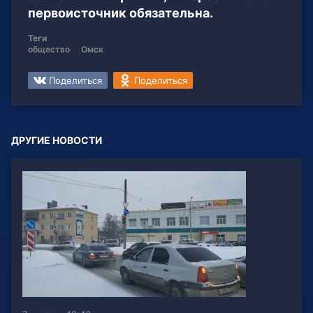
первоисточник обязательна.
Теги
общество
Омск
Поделиться
Поделиться
ДРУГИЕ НОВОСТИ