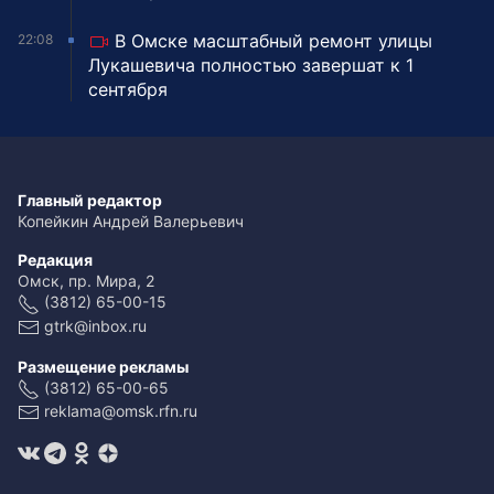
В Омске масштабный ремонт улицы
22:08
Лукашевича полностью завершат к 1
сентября
Главный редактор
Копейкин Андрей Валерьевич
Редакция
Омск, пр. Мира, 2
(3812) 65-00-15
gtrk@inbox.ru
Размещение рекламы
(3812) 65-00-65
reklama@omsk.rfn.ru