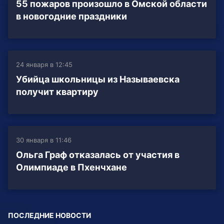
55 пожаров произошло в Омской области
в новогодние праздники
24 января в 12:45
Убийца школьницы из Называевска
получит квартиру
30 января в 11:46
Ольга Граф отказалась от участия в
Олимпиаде в Пхенчхане
ПОСЛЕДНИЕ НОВОСТИ