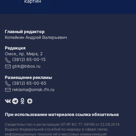
картин
Главный редактор
Копейкин Андрей Валерьевич
Редакция
Омск, пр. Мира, 2
(3812) 65-00-15
gtrk@inbox.ru
Размещение рекламы
(3812) 65-00-65
reklama@omsk.rfn.ru
При использовании материалов ссылка обязательна
Свидетельство о регистрации ЭЛ № ФС 77-59166 от 22.08.2014.
Выдано Федеральной службой по надзору в сфере связи,
информационных технологий и массовых коммуникаций