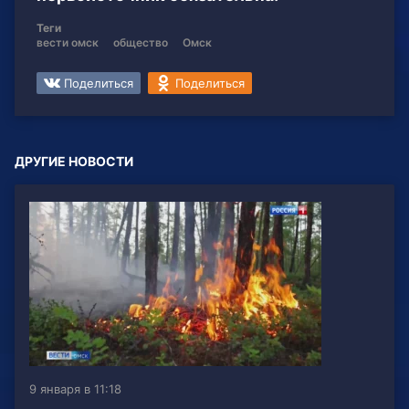
Теги
вести омск
общество
Омск
Поделиться
Поделиться
ДРУГИЕ НОВОСТИ
9 января в 11:18