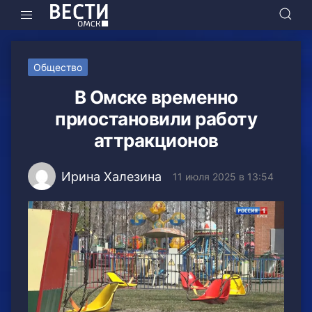
Общество
В Омске временно
приостановили работу
аттракционов
Ирина Халезина
11 июля 2025 в 13:54