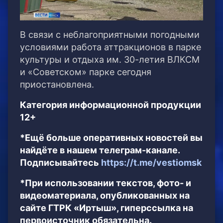
В связи с неблагоприятными погодными
условиями работа аттракционов в парке
культуры и отдыха им. 30-летия ВЛКСМ
и «Советском» парке сегодня
приостановлена.
Категория информационной продукции
12+
*Ещё больше оперативных новостей вы
найдёте в нашем телеграм-канале.
Подписывайтесь
https://t.me/vestiomsk
*При использовании текстов, фото- и
видеоматериала, опубликованных на
сайте ГТРК «Иртыш», гиперссылка на
первоисточник обязательна.