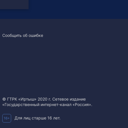
Сообщить об ошибке
© ГТРК «Иртыш» 2020 г. Сетевое издание
«Государственный интернет-канал «Россия».
Для лиц старше 16 лет.
16+