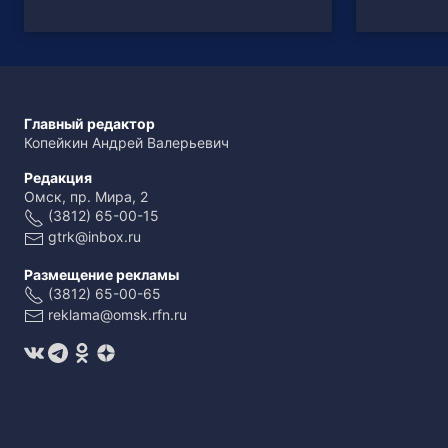
Главный редактор
Копейкин Андрей Валерьевич
Редакция
Омск, пр. Мира, 2
(3812) 65-00-15
gtrk@inbox.ru
Размещение рекламы
(3812) 65-00-65
reklama@omsk.rfn.ru