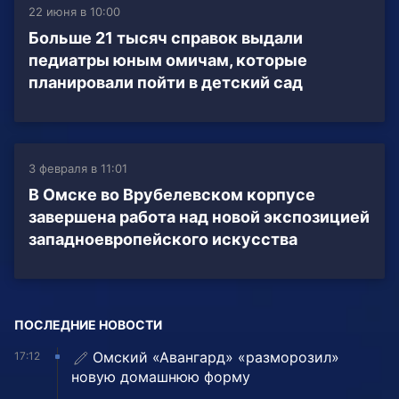
22 июня в 10:00
Больше 21 тысяч справок выдали
педиатры юным омичам, которые
планировали пойти в детский сад
3 февраля в 11:01
В Омске во Врубелевском корпусе
завершена работа над новой экспозицией
западноевропейского искусства
ПОСЛЕДНИЕ НОВОСТИ
Омский «Авангард» «разморозил»
17:12
новую домашнюю форму