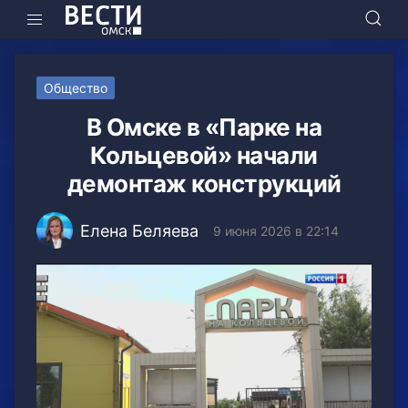
Общество
В Омске в «Парке на
Кольцевой» начали
демонтаж конструкций
Елена Беляева
9 июня 2026 в 22:14