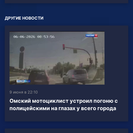
ДРУГИЕ НОВОСТИ
9 июня в 22:10
Омский мотоциклист устроил погоню с
полицейскими на глазах у всего города