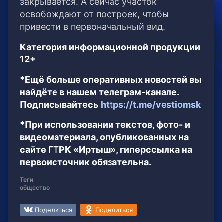
закрывается. А сейчас участок
освобождают от построек, чтобы
привести в первоначальный вид.
Категория информационной продукции
12+
*Ещё больше оперативных новостей вы
найдёте в нашем телеграм-канале.
Подписывайтесь
https://t.me/vestiomsk
*При использовании текстов, фото- и
видеоматериала, опубликованных на
сайте ГТРК «Иртыш», гиперссылка на
первоисточник обязательна.
Теги
общество
Поделиться
Поделиться