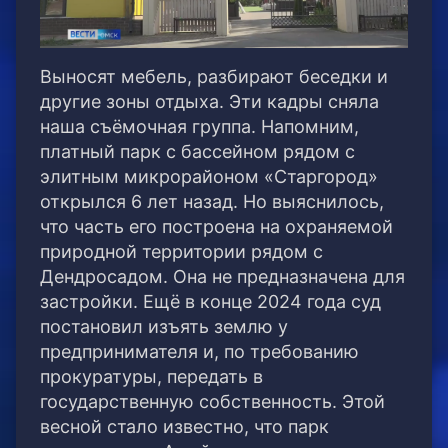
Выносят мебель, разбирают беседки и
другие зоны отдыха. Эти кадры сняла
наша съёмочная группа. Напомним,
платный парк с бассейном рядом с
элитным микрорайоном «Старгород»
открылся 6 лет назад. Но выяснилось,
что часть его построена на охраняемой
природной территории рядом с
Дендросадом. Она не предназначена для
застройки. Ещё в конце 2024 года суд
постановил изъять землю у
предпринимателя и, по требованию
прокуратуры, передать в
государственную собственность. Этой
весной стало известно, что парк