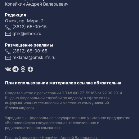
Копейкин Андрей Валерьевич
Редакция
Омск, пр. Мира, 2
(3812) 65-00-15
gtrk@inbox.ru
Размещение рекламы
(3812) 65-00-65
reklama@omsk.rfn.ru
При использовании материалов ссылка обязательна
Свидетельство о регистрации ЭЛ № ФС 77-59166 от 22.08.2014.
Выдано Федеральной службой по надзору в сфере связи,
информационных технологий и массовых коммуникаций
(Роскомнадзор).
Учредитель - федеральное государственное унитарное предприятие
«Всероссийская государственная телевизионная и
радиовещательная компания».
Главный редактор - Копейкин Андрей Валерьевич.