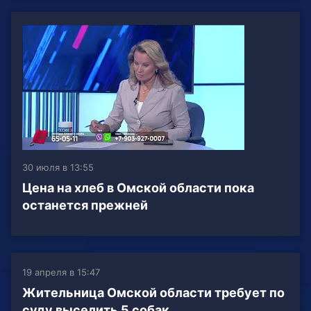
30 июля в 13:55
Цена на хлеб в Омской области пока
останется прежней
19 апреля в 15:47
Жительница Омской области требует по
суду выселить 5 собак