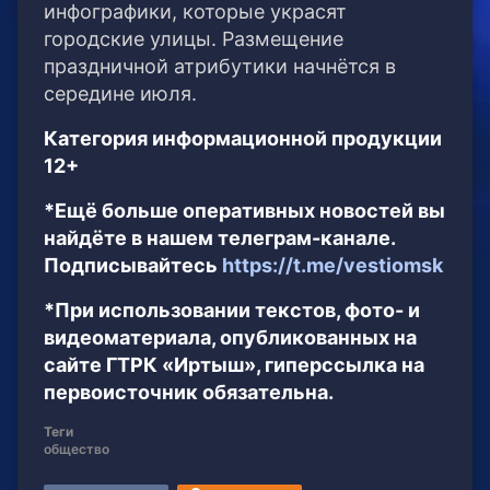
инфографики, которые украсят
городские улицы. Размещение
праздничной атрибутики начнётся в
середине июля.
Категория информационной продукции
12+
*Ещё больше оперативных новостей вы
найдёте в нашем телеграм-канале.
Подписывайтесь
https://t.me/vestiomsk
*При использовании текстов, фото- и
видеоматериала, опубликованных на
сайте ГТРК «Иртыш», гиперссылка на
первоисточник обязательна.
Теги
общество