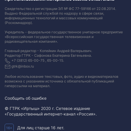
Свидетельство о регистрации ЭЛ № ФС 77-59166 от 22.08.2014.
Выдано Федеральной службой по надзору в сфере связи,
информационных технологий и массовых коммуникаций
(Роскомнадзор).
Учредитель - федеральное государственное унитарное предприятие
«Всероссийская государственная телевизионная и
радиовещательная компания».
Главный редактор - Копейкин Андрей Валерьевич.
Редактор ГТРК - Сафонова Екатерина Евгеньевна.
+7 (3812) 65-00-75 , 65-00-15.
gtrk@inbox.ru
Любое использование текстовых, фото, аудио и видеоматериалов
возможна с указанием источника с обязательной публикацией
гиперссылки на материал
.
Сообщить об ошибке
© ГТРК «Иртыш» 2020 г. Сетевое издание
«Государственный интернет-канал «Россия».
Для лиц старше 16 лет.
16+