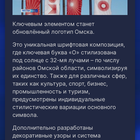
Ключевым элементом станет
обновлённый логотип Омска.
Это уникальная шрифтовая композиция,
где ключевая буква «О» стилизована
под солнце с 32-мя лучами – по числу
районов Омской области, символизируя
их единство. Также для различных сфер,
таких как культура, спорт, бизнес,
промышленность и туризм,
предусмотрены индивидуальные
стилистические вариации основного
символа.
Дополнительно разработаны
декоративные узоры и система