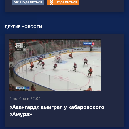
Поделиться
Поделиться
ДРУГИЕ НОВОСТИ
5 ноября в 22:04
«Авангард» выиграл у хабаровского
«Амура»