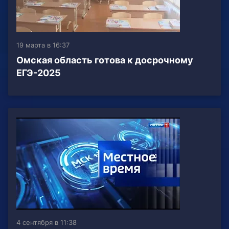
19 марта в 16:37
Омская область готова к досрочному
ЕГЭ-2025
4 сентября в 11:38