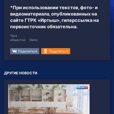
*При использовании текстов, фото- и
видеоматериала, опубликованных на
сайте ГТРК «Иртыш», гиперссылка на
первоисточник обязательна.
Теги
общество
Омск
Поделиться
Поделиться
ДРУГИЕ НОВОСТИ