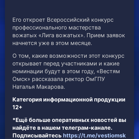
Его откроет Всероссийский конкурс
профессионального мастерства
вожатых «Лига вожатых». Прием заявок
начнется уже в этом месяце.
О том, какие возможности этот конкурс
открывает перед участниками и какие
номинации будут в этом году, «Вестям
Омск» рассказала ректор ОмГПУ
Наталья Макарова.
Категория информационной продукции
12+
*Ещё больше оперативных новостей вы
найдёте в нашем телеграм-канале.
Подписывайтесь
https://t.me/vestiomsk