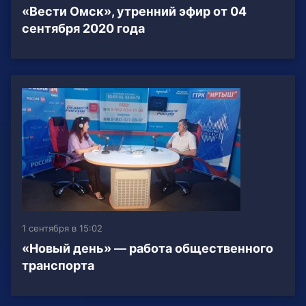
«Вести Омск», утренний эфир от 04
сентября 2020 года
1 сентября в 15:02
«Новый день» — работа общественного
транспорта