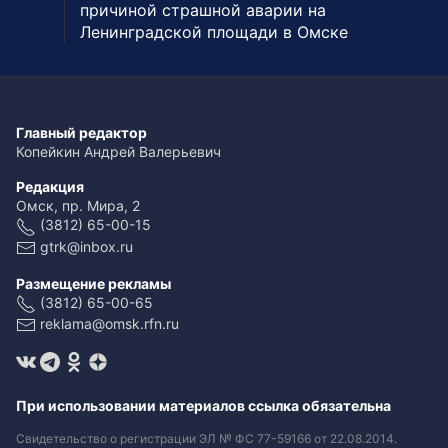
причиной страшной аварии на
Ленинградской площади в Омске
Главный редактор
Копейкин Андрей Валерьевич
Редакция
Омск, пр. Мира, 2
(3812) 65-00-15
gtrk@inbox.ru
Размещение рекламы
(3812) 65-00-65
reklama@omsk.rfn.ru
При использовании материалов ссылка обязательна
Свидетельство о регистрации ЭЛ № ФС 77-59166 от 22.08.2014.