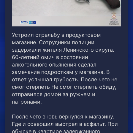
Устроил стрельбу в продуктовом
магазине. Сотрудники полиции
задержали жителя Ленинского округа.
60-летний омич в состоянии
алкогольного опьянения сделал
замечание подросткам у магазина. В
ответ услышал грубость. После чего не
смог стерпеть Не смог стерпеть обиду,
отправился домой за ружьем и
патронами.
После чего вновь вернулся к магазину.
Где и совершил выстрел в асфальт. При
обыске в квартире задержанного