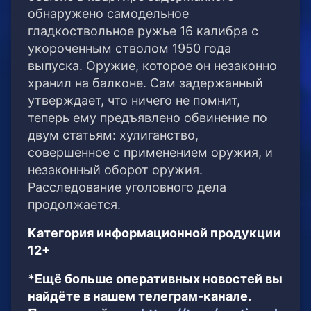
обнаружено самодельное
гладкоствольное ружье 16 калибра с
укороченным стволом 1950 года
выпуска. Оружие, которое он незаконно
хранил на балконе. Сам задержанный
утверждает, что ничего не помнит,
теперь ему предъявлено обвинение по
двум статьям: хулиганство,
совершенное с применением оружия, и
незаконный оборот оружия.
Расследование уголовного дела
продолжается.
Категория информационной продукции
12+
*Ещё больше оперативных новостей вы
найдёте в нашем телеграм-канале.