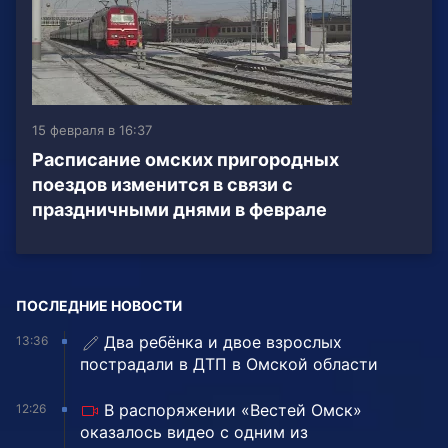
15 февраля в 16:37
Расписание омских пригородных
поездов изменится в связи с
праздничными днями в феврале
ПОСЛЕДНИЕ НОВОСТИ
Два ребёнка и двое взрослых
13:36
пострадали в ДТП в Омской области
В распоряжении «Вестей Омск»
12:26
оказалось видео с одним из