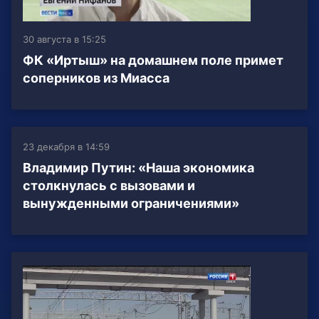
30 августа в 15:25
ФК «Иртыш» на домашнем поле примет
соперников из Миасса
23 декабря в 14:59
Владимир Путин: «Наша экономика
столкнулась с вызовами и
вынужденными ограничениями»