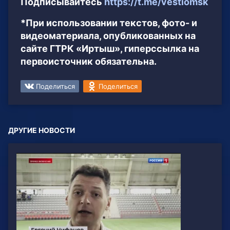
Подписывайтесь
https://t.me/vestiomsk
*При использовании текстов, фото- и
видеоматериала, опубликованных на
сайте ГТРК «Иртыш», гиперссылка на
первоисточник обязательна.
Поделиться
Поделиться
ДРУГИЕ НОВОСТИ