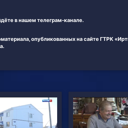
дёте в нашем телеграм-канале.
еоматериала, опубликованных на сайте ГТРК «Ир
а.