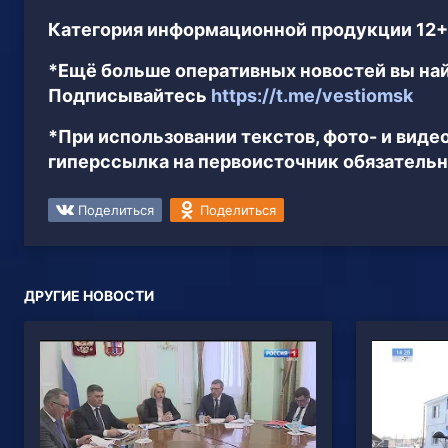
Категория информационной продукции 12+
*Ещё больше оперативных новостей вы най
Подписывайтесь
https://t.me/vestiomsk
*При использовании текстов, фото- и вид
гиперссылка на первоисточник обязательн
Поделиться
Поделиться
ДРУГИЕ НОВОСТИ