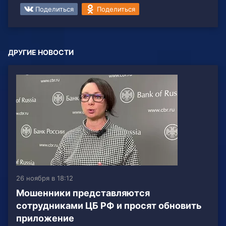
Поделиться
Поделиться
ДРУГИЕ НОВОСТИ
26 ноября в 18:12
Мошенники представляются
сотрудниками ЦБ РФ и просят обновить
приложение