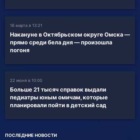
16 марта в 13:21
Накануне в Октябрьском округе Омска —
прямо среди бела дня — произошла
погоня
22 июня в 10:00
Больше 21 тысяч справок выдали
педиатры юным омичам, которые
планировали пойти в детский сад
ПОСЛЕДНИЕ НОВОСТИ