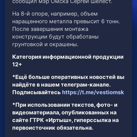
сообщил мэр Омска Сергей Шелест.
На 8-й опоре, например, объем
наращенного металла превысит 6 тонн.
После завершения монтажа
конструкции будут обработаны
грунтовкой и окрашены.
Категория информационной продукции
12+
*Ещё больше оперативных новостей вы
найдёте в нашем телеграм-канале.
Подписывайтесь
https://t.me/vestiomsk
*При использовании текстов, фото- и
видеоматериала, опубликованных на
сайте ГТРК «Иртыш», гиперссылка на
первоисточник обязательна.