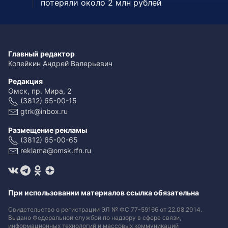
потеряли около 2 млн рублей
Главный редактор
Копейкин Андрей Валерьевич
Редакция
Омск, пр. Мира, 2
(3812) 65-00-15
gtrk@inbox.ru
Размещение рекламы
(3812) 65-00-65
reklama@omsk.rfn.ru
При использовании материалов ссылка обязательна
Свидетельство о регистрации ЭЛ № ФС 77-59166 от 22.08.2014.
Выдано Федеральной службой по надзору в сфере связи,
информационных технологий и массовых коммуникаций