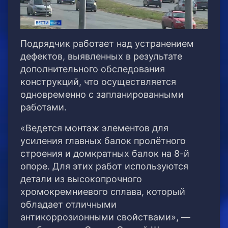
Подрядчик работает над устранением
дефектов, выявленных в результате
дополнительного обследования
конструкций, что осуществляется
одновременно с запланированными
работами.
«Ведется монтаж элементов для
усиления главных балок пролётного
строения и домкратных балок на 8-й
опоре. Для этих работ используются
детали из высокопрочного
хромокремниевого сплава, который
обладает отличными
антикоррозионными свойствами», —