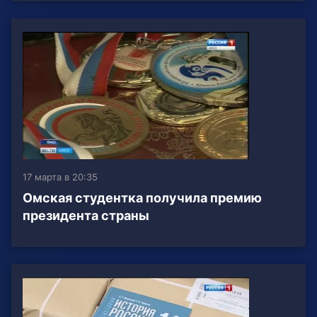
17 марта в 20:35
Омская студентка получила премию
президента страны