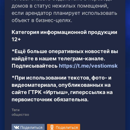
домов в статус нежилых помещений,
если арендатор планирует использовать
объект в бизнес-целях.
Категория информационной продукции
12+
*Ещё больше оперативных новостей вы
найдёте в нашем телеграм-канале.
Подписывайтесь
https://t.me/vestiomsk
*При использовании текстов, фото- и
видеоматериала, опубликованных на
сайте ГТРК «Иртыш», гиперссылка на
первоисточник обязательна.
Теги
общество
Поделиться
Поделиться