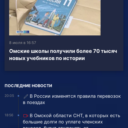
8 июля в 16:57
Омские школы получили более 70 тысяч
новых учебников по истории
ПОСЛЕДНИЕ НОВОСТИ
В России изменятся правила перевозок
20:05
в поездах
В Омской области СНТ, в которых есть
18:56
большие долги по уплате членских