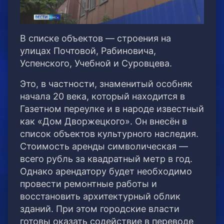
В списке объектов — строения на
улицах Почтовой, Рабиновича,
Успенского, Учебной и Суровцева.
Это, в частности, знаменитый особняк
начала 20 века, который находится в
Газетном переулке и в народе известный
как «Дом Дворжецкого». Он внесён в
список объектов культурного наследия.
Стоимость аренды символическая —
всего рубль за квадратный метр в год.
Однако арендатору будет необходимо
провести ремонтные работы и
восстановить архитектурный облик
зданий. При этом городские власти
готовы оказать содействие в переводе