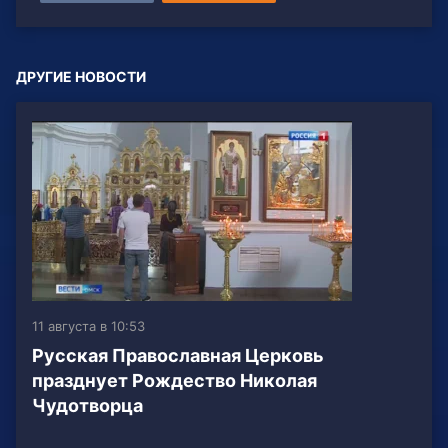
ДРУГИЕ НОВОСТИ
11 августа в 10:53
Русская Православная Церковь
празднует Рождество Николая
Чудотворца