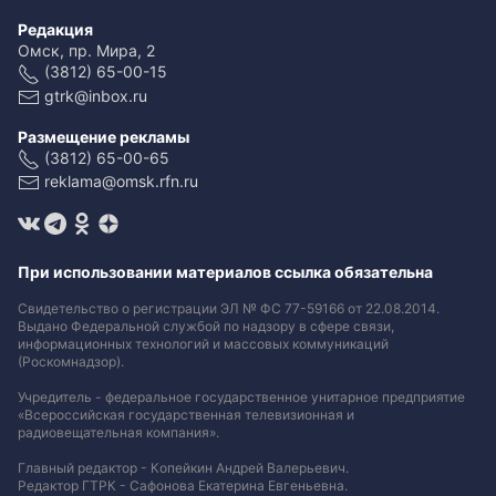
Редакция
Омск, пр. Мира, 2
(3812) 65-00-15
gtrk@inbox.ru
Размещение рекламы
(3812) 65-00-65
reklama@omsk.rfn.ru
При использовании материалов ссылка обязательна
Свидетельство о регистрации ЭЛ № ФС 77-59166 от 22.08.2014.
Выдано Федеральной службой по надзору в сфере связи,
информационных технологий и массовых коммуникаций
(Роскомнадзор).
Учредитель - федеральное государственное унитарное предприятие
«Всероссийская государственная телевизионная и
радиовещательная компания».
Главный редактор - Копейкин Андрей Валерьевич.
Редактор ГТРК - Сафонова Екатерина Евгеньевна.