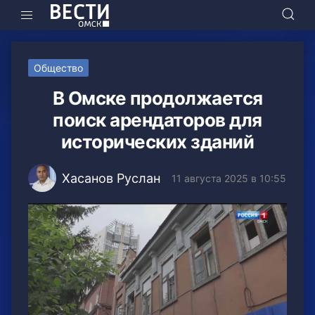
Общество
В Омске продолжается
поиск арендаторов для
исторических зданий
Хасанов Руслан
11 августа 2025 в 10:55