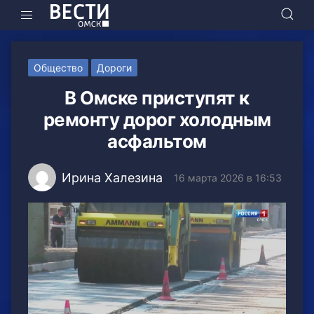
Общество
Дороги
В Омске приступят к
ремонту дорог холодным
асфальтом
Ирина Халезина
16 марта 2026 в 16:53