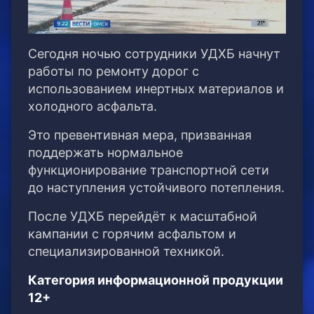
Сегодня ночью сотрудники УДХБ начнут
работы по ремонту дорог с
использованием инертных материалов и
холодного асфальта.
Это превентивная мера, призванная
поддержать нормальное
функционирование транспортной сети
до наступления устойчивого потепления.
После УДХБ перейдёт к масштабной
кампании с горячим асфальтом и
специализированной техникой.
Категория информационной продукции
12+