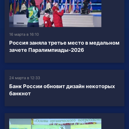
16 марта в 16:10
Россия заняла третье место в медальном
зачете Паралимпиады-2026
24 марта в 12:33
Банк России обновит дизайн некоторых
банкнот