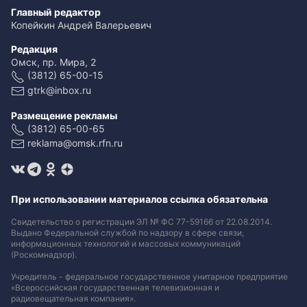
Главный редактор
Копейкин Андрей Валерьевич
Редакция
Омск, пр. Мира, 2
(3812) 65-00-15
gtrk@inbox.ru
Размещение рекламы
(3812) 65-00-65
reklama@omsk.rfn.ru
При использовании материалов ссылка обязательна
Свидетельство о регистрации ЭЛ № ФС 77-59166 от 22.08.2014.
Выдано Федеральной службой по надзору в сфере связи,
информационных технологий и массовых коммуникаций
(Роскомнадзор).
Учредитель - федеральное государственное унитарное предприятие
«Всероссийская государственная телевизионная и
радиовещательная компания».