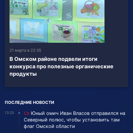
21 марта в 22:35
В Омском районе подвели итоги
конкурса про полезные органические
продукты
ПОСЛЕДНИЕ НОВОСТИ
Юный омич Иван Власов отправился на
13:25
Северный полюс, чтобы установить там
флаг Омской области