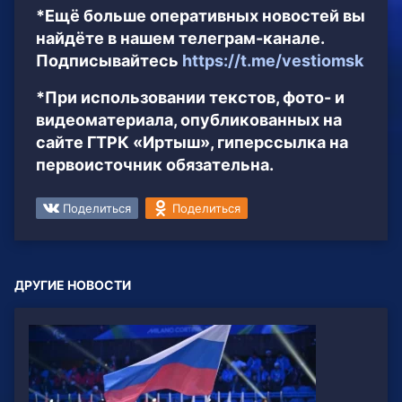
*Ещё больше оперативных новостей вы
найдёте в нашем телеграм-канале.
Подписывайтесь
https://t.me/vestiomsk
*При использовании текстов, фото- и
видеоматериала, опубликованных на
сайте ГТРК «Иртыш», гиперссылка на
первоисточник обязательна.
Поделиться
Поделиться
ДРУГИЕ НОВОСТИ