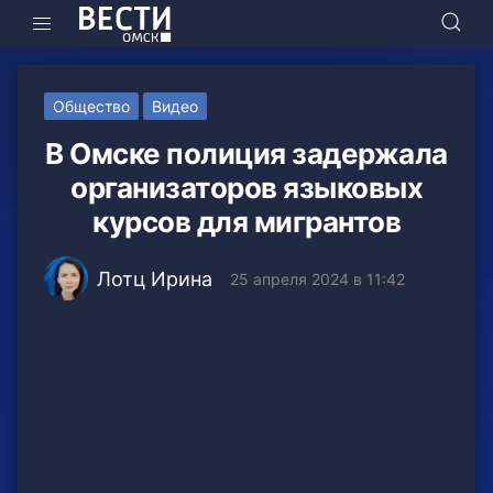
Общество
Видео
В Омске полиция задержала
организаторов языковых
курсов для мигрантов
Лотц Ирина
25 апреля 2024 в 11:42