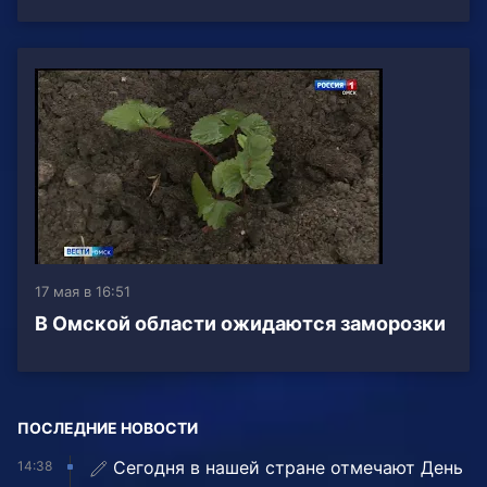
17 мая в 16:51
В Омской области ожидаются заморозки
ПОСЛЕДНИЕ НОВОСТИ
Сегодня в нашей стране отмечают День
14:38