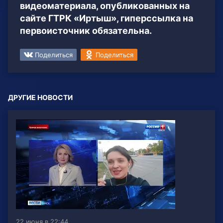
видеоматериала, опубликованных на
сайте ГТРК «Иртыш», гиперссылка на
первоисточник обязательна.
Поделиться
Поделиться
ДРУГИЕ НОВОСТИ
22 июня в 22:44