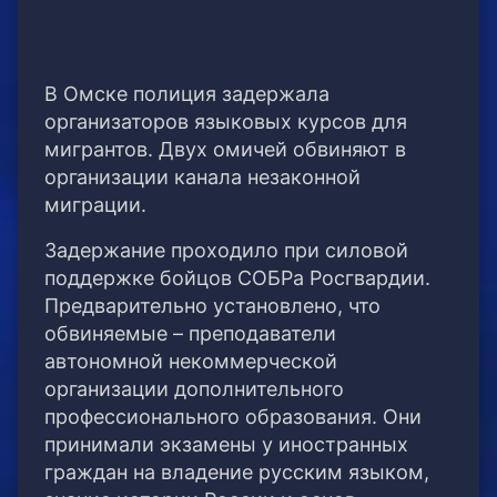
В Омске полиция задержала
организаторов языковых курсов для
мигрантов. Двух омичей обвиняют в
организации канала незаконной
миграции.
Задержание проходило при силовой
поддержке бойцов СОБРа Росгвардии.
Предварительно установлено, что
обвиняемые – преподаватели
автономной некоммерческой
организации дополнительного
профессионального образования. Они
принимали экзамены у иностранных
граждан на владение русским языком,