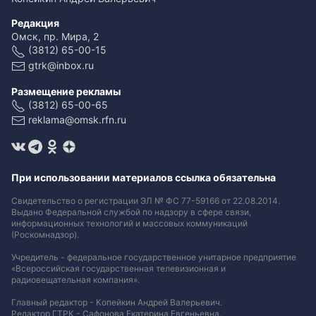
Редакция
Омск, пр. Мира, 2
(3812) 65-00-15
gtrk@inbox.ru
Размещение рекламы
(3812) 65-00-65
reklama@omsk.rfn.ru
При использовании материалов ссылка обязательна
Свидетельство о регистрации ЭЛ № ФС 77-59166 от 22.08.2014.
Выдано Федеральной службой по надзору в сфере связи,
информационных технологий и массовых коммуникаций
(Роскомнадзор).
Учредитель - федеральное государственное унитарное предприятие
«Всероссийская государственная телевизионная и
радиовещательная компания».
Главный редактор - Копейкин Андрей Валерьевич.
Редактор ГТРК - Сафонова Екатерина Евгеньевна.