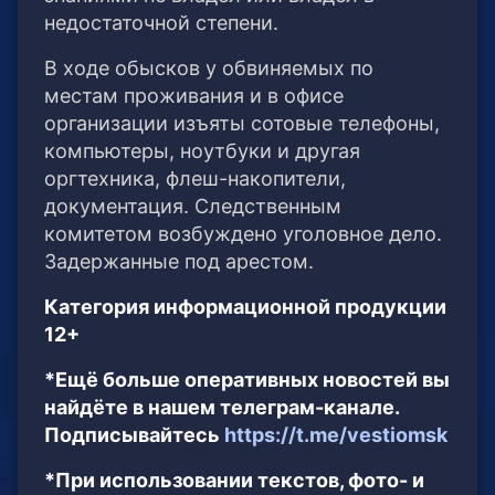
недостаточной степени.
В ходе обысков у обвиняемых по
местам проживания и в офисе
организации изъяты сотовые телефоны,
компьютеры, ноутбуки и другая
оргтехника, флеш-накопители,
документация. Следственным
комитетом возбуждено уголовное дело.
Задержанные под арестом.
Категория информационной продукции
12+
*Ещё больше оперативных новостей вы
найдёте в нашем телеграм-канале.
Подписывайтесь
https://t.me/vestiomsk
*При использовании текстов, фото- и