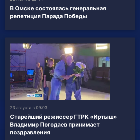
В Омске состоялась генеральная
репетиция Парада Победы
23 августа в 09:03
Старейший режиссер ГТРК «Иртыш»
Владимир Погодаев принимает
поздравления