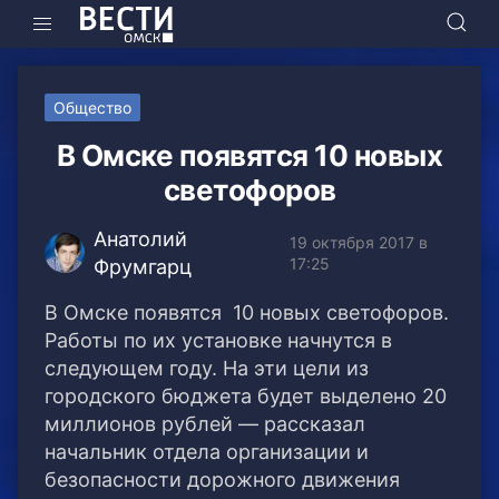
Общество
В Омске появятся 10 новых
светофоров
Анатолий
19 октября 2017 в
17:25
Фрумгарц
В Омске появятся 10 новых светофоров.
Работы по их установке начнутся в
следующем году. На эти цели из
городского бюджета будет выделено 20
миллионов рублей — рассказал
начальник отдела организации и
безопасности дорожного движения