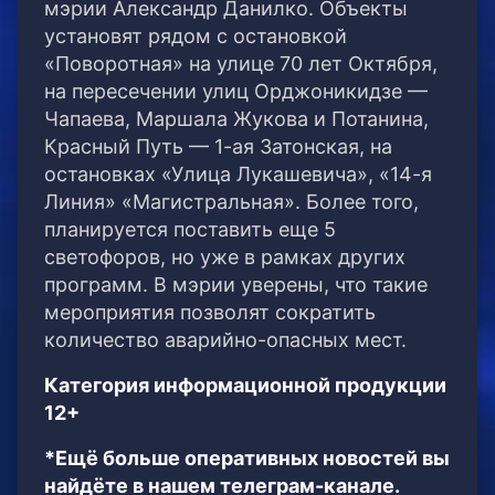
мэрии Александр Данилко. Объекты
установят рядом с остановкой
«Поворотная» на улице 70 лет Октября,
на пересечении улиц Орджоникидзе —
Чапаева, Маршала Жукова и Потанина,
Красный Путь — 1-ая Затонская, на
остановках «Улица Лукашевича», «14-я
Линия» «Магистральная». Более того,
планируется поставить еще 5
светофоров, но уже в рамках других
программ. В мэрии уверены, что такие
мероприятия позволят сократить
количество аварийно-опасных мест.
Категория информационной продукции
12+
*Ещё больше оперативных новостей вы
найдёте в нашем телеграм-канале.