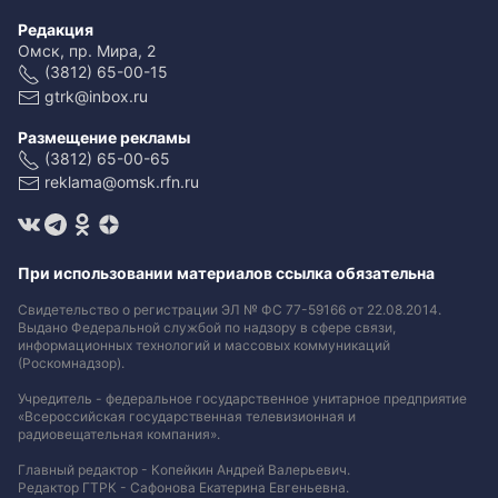
Редакция
Омск, пр. Мира, 2
(3812) 65-00-15
gtrk@inbox.ru
Размещение рекламы
(3812) 65-00-65
reklama@omsk.rfn.ru
При использовании материалов ссылка обязательна
Свидетельство о регистрации ЭЛ № ФС 77-59166 от 22.08.2014.
Выдано Федеральной службой по надзору в сфере связи,
информационных технологий и массовых коммуникаций
(Роскомнадзор).
Учредитель - федеральное государственное унитарное предприятие
«Всероссийская государственная телевизионная и
радиовещательная компания».
Главный редактор - Копейкин Андрей Валерьевич.
Редактор ГТРК - Сафонова Екатерина Евгеньевна.