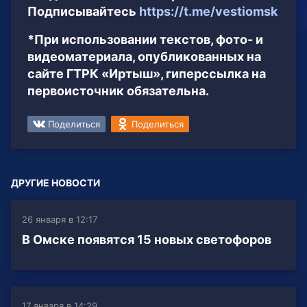
Подписывайтесь
https://t.me/vestiomsk
*При использовании текстов, фото- и
видеоматериала, опубликованных на
сайте ГТРК «Иртыш», гиперссылка на
первоисточник обязательна.
Поделиться
Поделиться
ДРУГИЕ НОВОСТИ
26 января в 12:17
В Омске появятся 15 новых светофоров
17 января в 14:29