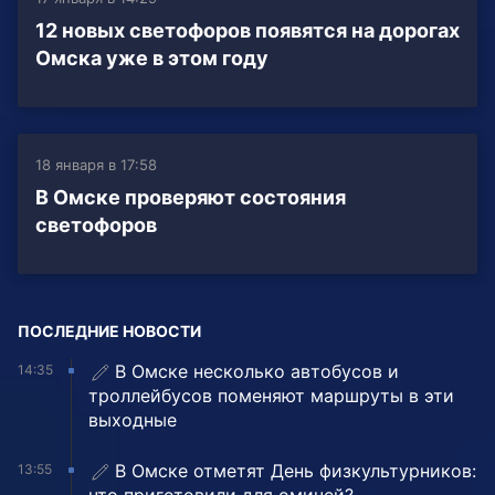
12 новых светофоров появятся на дорогах
Омска уже в этом году
18 января в 17:58
В Омске проверяют состояния
светофоров
ПОСЛЕДНИЕ НОВОСТИ
В Омске несколько автобусов и
14:35
троллейбусов поменяют маршруты в эти
выходные
В Омске отметят День физкультурников:
13:55