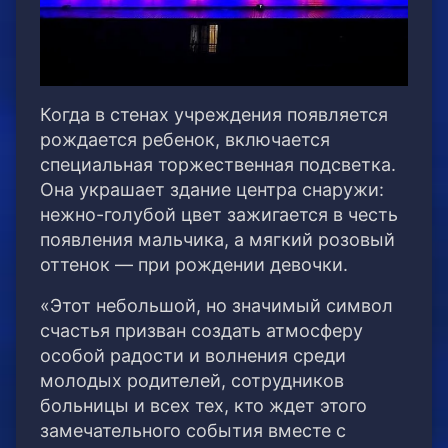
Когда в стенах учреждения появляется
рождается ребенок, включается
специальная торжественная подсветка.
Она украшает здание центра снаружи:
нежно-голубой цвет зажигается в честь
появления мальчика, а мягкий розовый
оттенок — при рождении девочки.
«Этот небольшой, но значимый символ
счастья призван создать атмосферу
особой радости и волнения среди
молодых родителей, сотрудников
больницы и всех тех, кто ждет этого
замечательного события вместе с