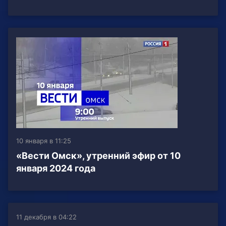
10 января в 11:25
«Вести Омск», утренний эфир от 10
января 2024 года
11 декабря в 04:22