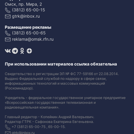
Омск, пр. Мира, 2
(3812) 65-00-15
gtrk@inbox.ru
Размещение рекламы
(3812) 65-00-65
reklama@omsk.rfn.ru
При использовании материалов ссылка обязательна
Свидетельство о регистрации ЭЛ № ФС 77-59166 от 22.08.2014.
Выдано Федеральной службой по надзору в сфере связи,
информационных технологий и массовых коммуникаций
(Роскомнадзор).
Учредитель - федеральное государственное унитарное предприятие
«Всероссийская государственная телевизионная и
радиовещательная компания».
Главный редактор - Копейкин Андрей Валерьевич.
Редактор ГТРК - Сафонова Екатерина Евгеньевна.
+7 (3812) 65-00-75 , 65-00-15.
gtrk@inbox.ru