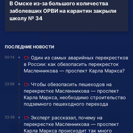
В Омске из-за большого количества
заболевших ОРВИ на карантин закрыли
школу № 34
ПОСЛЕДНИЕ НОВОСТИ
Один из самых аварийных перекрестков
00:14
в России: как обезопасить перекресток
Масленникова — проспект Карла Маркса?
Чтобы обезопасить пешеходов на
23:59
перекрестке Масленникова — проспект
Карла Маркса, необходимо строительство
подземного пешеходного перехода
Эксперт рассказал, почему на
23:36
перекрестке Масленникова — проспект
Карла Маркса происходит так много