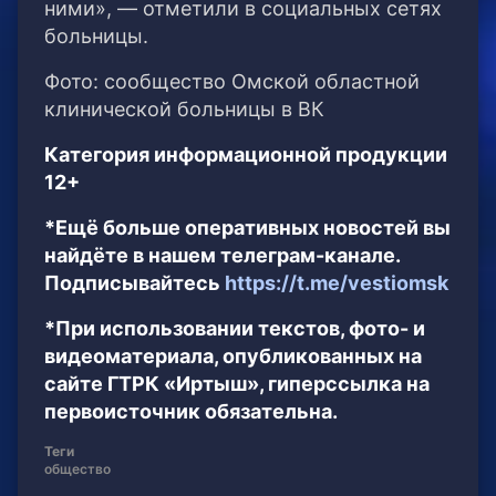
ними», — отметили в социальных сетях
больницы.
Фото: сообщество Омской областной
клинической больницы в ВК
Категория информационной продукции
12+
*Ещё больше оперативных новостей вы
найдёте в нашем телеграм-канале.
Подписывайтесь
https://t.me/vestiomsk
*При использовании текстов, фото- и
видеоматериала, опубликованных на
сайте ГТРК «Иртыш», гиперссылка на
первоисточник обязательна.
Теги
общество