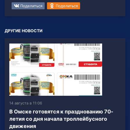
Поделиться
Поделиться
ДРУГИЕ НОВОСТИ
14 августа в 11:06
В Омске готовятся к празднованию 70-
летия со дня начала троллейбусного
движения