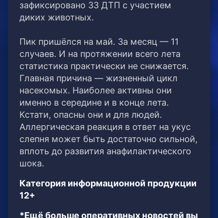
зафиксировано 33 ДТП с участием
диких животных.
Пик пришёлся на май. За месяц — 11
случаев. И на протяжении всего лета
статистика практически не снижается.
Главная причина — жизненный цикл
насекомых. Наиболее активны они
именно в середине и в конце лета.
Кстати, опасны они и для людей.
Аллергическая реакция в ответ на укус
слепня может быть достаточно сильной,
вплоть до развития анафилактического
шока.
Категория информационной продукции
12+
*Ещё больше оперативных новостей вы