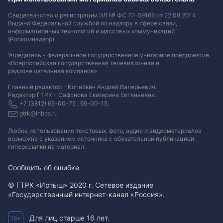
Свидетельство о регистрации ЭЛ № ФС 77-59166 от 22.08.2014.
Выдано Федеральной службой по надзору в сфере связи,
информационных технологий и массовых коммуникаций
(Роскомнадзор).
Учредитель - федеральное государственное унитарное предприятие
«Всероссийская государственная телевизионная и
радиовещательная компания».
Главный редактор - Копейкин Андрей Валерьевич.
Редактор ГТРК - Сафонова Екатерина Евгеньевна.
+7 (3812) 65-00-75 , 65-00-15.
gtrk@inbox.ru
Любое использование текстовых, фото, аудио и видеоматериалов
возможна с указанием источника с обязательной публикацией
гиперссылки на материал
.
Сообщить об ошибке
© ГТРК «Иртыш» 2020 г. Сетевое издание
«Государственный интернет-канал «Россия».
Для лиц старше 16 лет.
16+