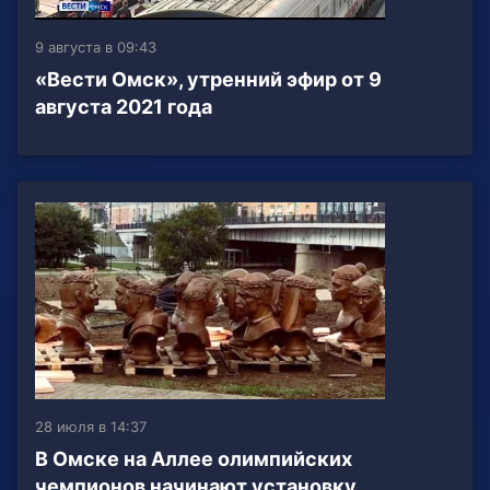
9 августа в 09:43
«Вести Омск», утренний эфир от 9
августа 2021 года
28 июля в 14:37
В Омске на Аллее олимпийских
чемпионов начинают установку