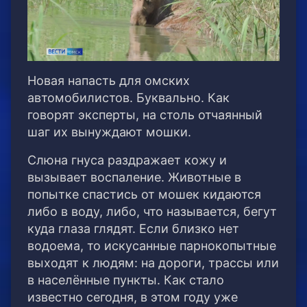
Новая напасть для омских
автомобилистов. Буквально. Как
говорят эксперты, на столь отчаянный
шаг их вынуждают мошки.
Слюна гнуса раздражает кожу и
вызывает воспаление. Животные в
попытке спастись от мошек кидаются
либо в воду, либо, что называется, бегут
куда глаза глядят. Если близко нет
водоема, то искусанные парнокопытные
выходят к людям: на дороги, трассы или
в населённые пункты. Как стало
известно сегодня, в этом году уже