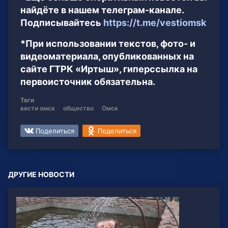
найдёте в нашем телеграм-канале.
Подписывайтесь
https://t.me/vestiomsk
*При использовании текстов, фото- и
видеоматериала, опубликованных на
сайте ГТРК «Иртыш», гиперссылка на
первоисточник обязательна.
Теги
вести омск
общество
Омск
Поделиться
Поделиться
ДРУГИЕ НОВОСТИ