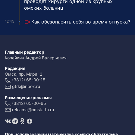
проводят хирурги одной из крупных
омских больниц
Как обезопасить себя во время отпуска?
12:45
Главный редактор
Копейкин Андрей Валерьевич
Редакция
Омск, пр. Мира, 2
(3812) 65-00-15
gtrk@inbox.ru
Размещение рекламы
(3812) 65-00-65
reklama@omsk.rfn.ru
При использовании материалов ссылка обязательна