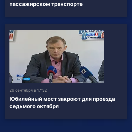
пассажирском транспорте
26 сентября в 17:32
Юбилейный мост закроют для проезда
седьмого октября