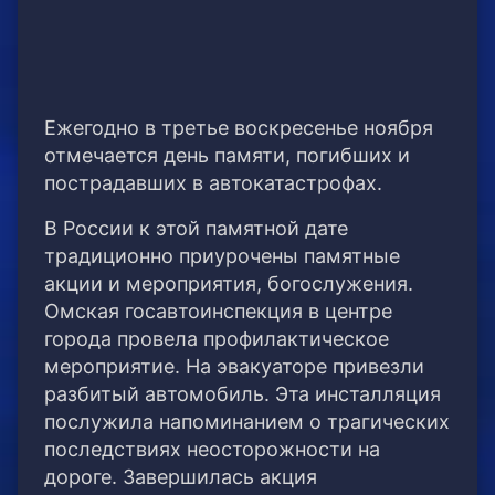
Ежегодно в третье воскресенье ноября
отмечается день памяти, погибших и
пострадавших в автокатастрофах.
В России к этой памятной дате
традиционно приурочены памятные
акции и мероприятия, богослужения.
Омская госавтоинспекция в центре
города провела профилактическое
мероприятие. На эвакуаторе привезли
разбитый автомобиль. Эта инсталляция
послужила напоминанием о трагических
последствиях неосторожности на
дороге. Завершилась акция