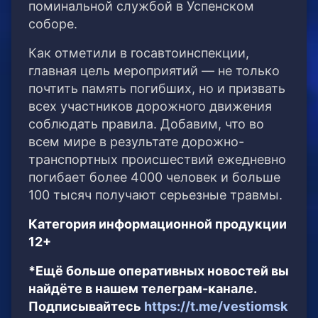
поминальной службой в Успенском
соборе.
Как отметили в госавтоинспекции,
главная цель мероприятий — не только
почтить память погибших, но и призвать
всех участников дорожного движения
соблюдать правила. Добавим, что во
всем мире в результате дорожно-
транспортных происшествий ежедневно
погибает более 4000 человек и больше
100 тысяч получают серьезные травмы.
Категория информационной продукции
12+
*Ещё больше оперативных новостей вы
найдёте в нашем телеграм-канале.
Подписывайтесь
https://t.me/vestiomsk