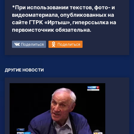
*При использовании текстов, фото- и
видеоматериала, опубликованных на
сайте ГТРК «Иртыш», гиперссылка на
первоисточник обязательна.
Поделиться
Поделиться
ДРУГИЕ НОВОСТИ