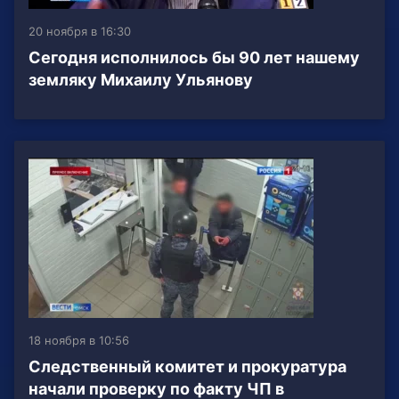
20 ноября в 16:30
Сегодня исполнилось бы 90 лет нашему
земляку Михаилу Ульянову
18 ноября в 10:56
Следственный комитет и прокуратура
начали проверку по факту ЧП в