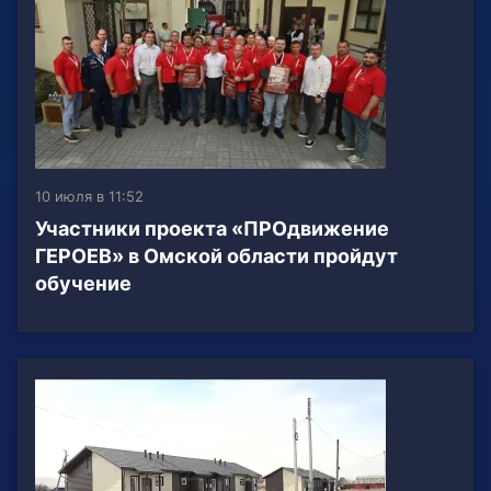
10 июля в 11:52
Участники проекта «ПРОдвижение
ГЕРОЕВ» в Омской области пройдут
обучение