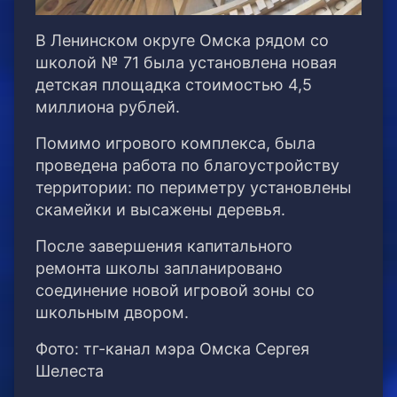
В Ленинском округе Омска рядом со
школой № 71 была установлена новая
детская площадка стоимостью 4,5
миллиона рублей.
Помимо игрового комплекса, была
проведена работа по благоустройству
территории: по периметру установлены
скамейки и высажены деревья.
После завершения капитального
ремонта школы запланировано
соединение новой игровой зоны со
школьным двором.
Фото: тг-канал мэра Омска Сергея
Шелеста