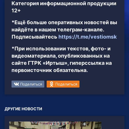
Категория информационной продукции
12+
*Ещё больше оперативных новостей вы
найдёте в нашем телеграм-канале.
Подписывайтесь
https://t.me/vestiomsk
*При использовании текстов, фото- и
видеоматериала, опубликованных на
сайте ГТРК «Иртыш», гиперссылка на
первоисточник обязательна.
Поделиться
Поделиться
ДРУГИЕ НОВОСТИ