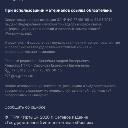
При использовании материалов ссылка обязательна
Свидетельство о регистрации ЭЛ № ФС 77-59166 от 22.08.2014.
Выдано Федеральной службой по надзору в сфере связи,
информационных технологий и массовых коммуникаций
(Роскомнадзор).
Учредитель - федеральное государственное унитарное предприятие
«Всероссийская государственная телевизионная и
радиовещательная компания».
Главный редактор - Копейкин Андрей Валерьевич.
Редактор ГТРК - Сафонова Екатерина Евгеньевна.
+7 (3812) 65-00-75 , 65-00-15.
gtrk@inbox.ru
Любое использование текстовых, фото, аудио и видеоматериалов
возможна с указанием источника с обязательной публикацией
гиперссылки на материал
.
Сообщить об ошибке
© ГТРК «Иртыш» 2020 г. Сетевое издание
«Государственный интернет-канал «Россия».