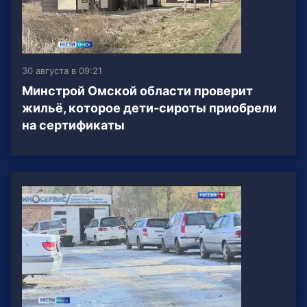
30 августа в 09:21
Минстрой Омской области проверит
жильё, которое дети-сироты приобрели
на сертификаты