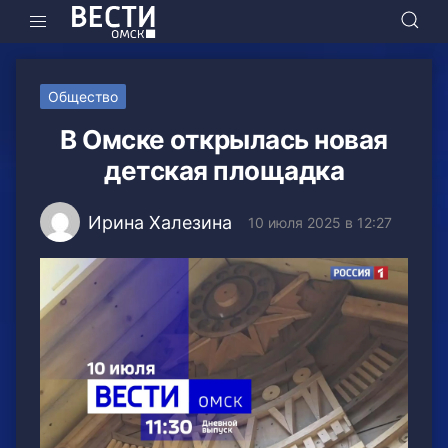
Общество
В Омске открылась новая
детская площадка
Ирина Халезина
10 июля 2025 в 12:27