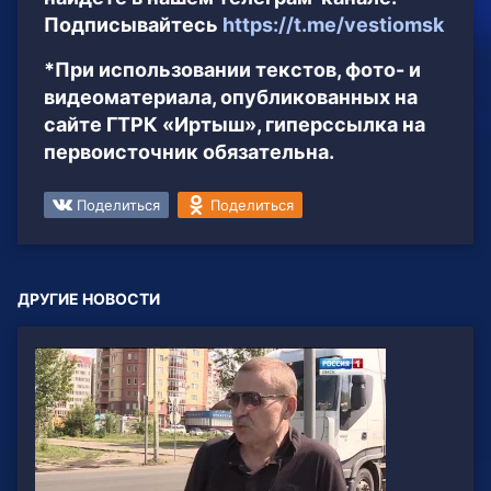
Подписывайтесь
https://t.me/vestiomsk
*При использовании текстов, фото- и
видеоматериала, опубликованных на
сайте ГТРК «Иртыш», гиперссылка на
первоисточник обязательна.
Поделиться
Поделиться
ДРУГИЕ НОВОСТИ