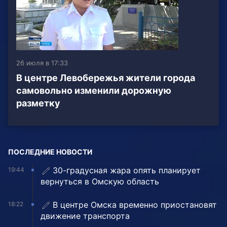
26 июля в 17:33
В центре Левобережья жители города
самовольно изменили дорожную
разметку
ПОСЛЕДНИЕ НОВОСТИ
30-градусная жара опять планирует
19:44
вернуться в Омскую область
В центре Омска временно приостановят
18:22
движение транспорта