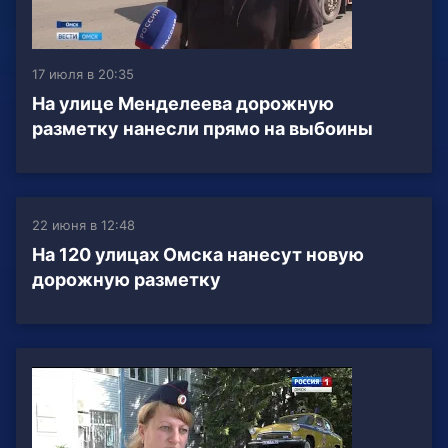
17 июля в 20:35
На улице Менделеева дорожную
разметку нанесли прямо на выбоины
22 июня в 12:48
На 120 улицах Омска нанесут новую
дорожную разметку